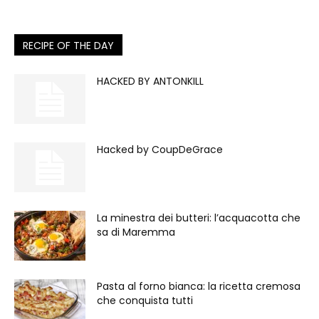
RECIPE OF THE DAY
HACKED BY ANTONKILL
Hacked by CoupDeGrace
La minestra dei butteri: l’acquacotta che
sa di Maremma
Pasta al forno bianca: la ricetta cremosa
che conquista tutti