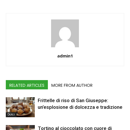
admin1
RELATED ARTICLES
MORE FROM AUTHOR
Frittelle di riso di San Giuseppe:
un’esplosione di dolcezza e tradizione
Dolci
Tortino al cioccolato con cuore di