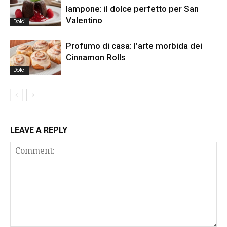
lampone: il dolce perfetto per San
Valentino
Dolci
Profumo di casa: l’arte morbida dei
Cinnamon Rolls
Dolci
LEAVE A REPLY