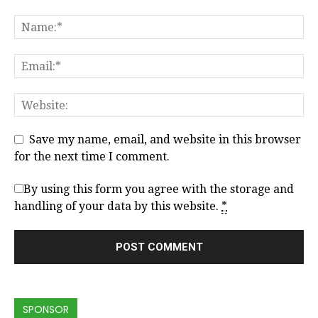
Save my name, email, and website in this browser
for the next time I comment.
By using this form you agree with the storage and
handling of your data by this website.
*
SPONSOR