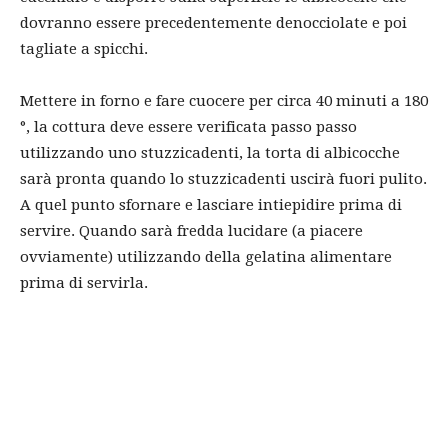
dovranno essere precedentemente denocciolate e poi
tagliate a spicchi.
Mettere in forno e fare cuocere per circa 40 minuti a 180
°, la cottura deve essere verificata passo passo
utilizzando uno stuzzicadenti, la torta di albicocche
sarà pronta quando lo stuzzicadenti uscirà fuori pulito.
A quel punto sfornare e lasciare intiepidire prima di
servire. Quando sarà fredda lucidare (a piacere
ovviamente) utilizzando della gelatina alimentare
prima di servirla.