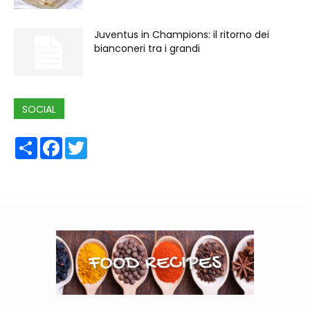
Juventus in Champions: il ritorno dei
bianconeri tra i grandi
SOCIAL
Share
Facebook
Twitter