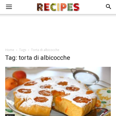
Home
Tags
Torta di albicocche
Tag: torta di albicocche