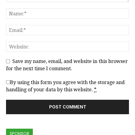
Save my name, email, and website in this browser
for the next time I comment.
By using this form you agree with the storage and
handling of your data by this website.
*
SPONSOR