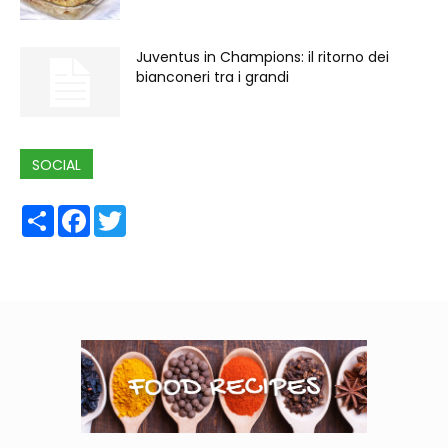
Juventus in Champions: il ritorno dei
bianconeri tra i grandi
SOCIAL
Share
Facebook
Twitter