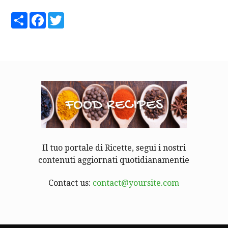
Share
Facebook
Twitter
Il tuo portale di Ricette, segui i nostri
contenuti aggiornati quotidianamentie
Contact us:
contact@yoursite.com