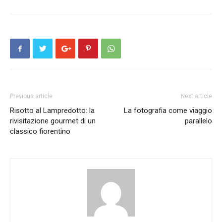
Previous article
Next article
Risotto al Lampredotto: la
La fotografia come viaggio
rivisitazione gourmet di un
parallelo
classico fiorentino