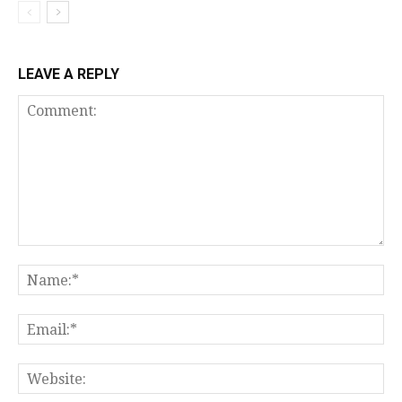
LEAVE A REPLY