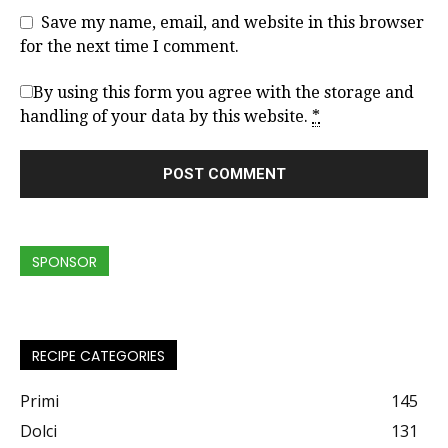
Save my name, email, and website in this browser
for the next time I comment.
By using this form you agree with the storage and
handling of your data by this website.
*
SPONSOR
RECIPE CATEGORIES
Primi
145
Dolci
131