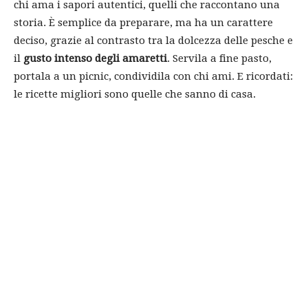
chi ama i sapori autentici, quelli che raccontano una
storia. È semplice da preparare, ma ha un carattere
deciso, grazie al contrasto tra la dolcezza delle pesche e
il
gusto intenso degli amaretti
. Servila a fine pasto,
portala a un picnic, condividila con chi ami. E ricordati:
le ricette migliori sono quelle che sanno di casa.