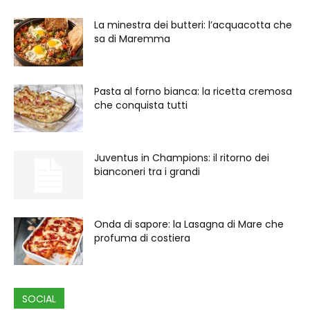
La minestra dei butteri: l’acquacotta che
sa di Maremma
Pasta al forno bianca: la ricetta cremosa
che conquista tutti
Juventus in Champions: il ritorno dei
bianconeri tra i grandi
Onda di sapore: la Lasagna di Mare che
profuma di costiera
SOCIAL