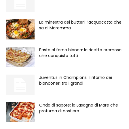
La minestra dei butteri: l’acquacotta che
sa di Maremma
Pasta al forno bianca: la ricetta cremosa
che conquista tutti
Juventus in Champions: il ritorno dei
bianconeri tra i grandi
Onda di sapore: la Lasagna di Mare che
profuma di costiera