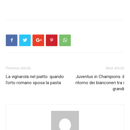
Previous article
Next article
La vignarola nel piatto: quando
Juventus in Champions: il
l’orto romano sposa la pasta
ritorno dei bianconeri tra i
grandi