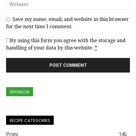
Save my name, email, and website in this browser
for the next time I comment.
By using this form you agree with the storage and
handling of your data by this website.
*
SPONSOR
RECIPE CATEGORIES
Primi
145