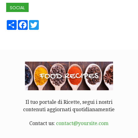
SOCIAL
Share
Facebook
Twitter
Il tuo portale di Ricette, segui i nostri
contenuti aggiornati quotidianamentie
Contact us:
contact@yoursite.com