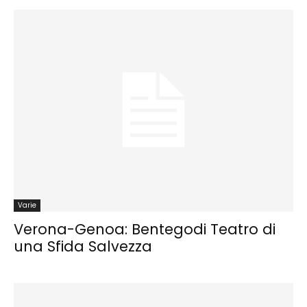
Varie
Verona-Genoa: Bentegodi Teatro di
una Sfida Salvezza