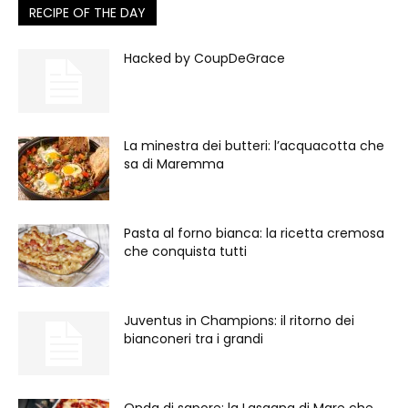
RECIPE OF THE DAY
Hacked by CoupDeGrace
La minestra dei butteri: l’acquacotta che
sa di Maremma
Pasta al forno bianca: la ricetta cremosa
che conquista tutti
Juventus in Champions: il ritorno dei
bianconeri tra i grandi