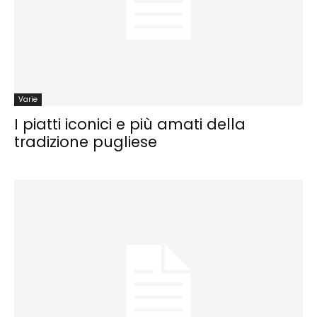
Varie
I piatti iconici e più amati della
tradizione pugliese