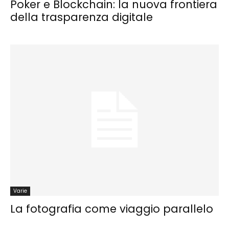
Poker e Blockchain: la nuova frontiera
della trasparenza digitale
Varie
La fotografia come viaggio parallelo