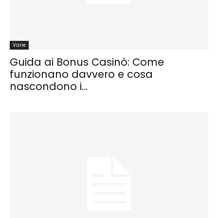
Varie
Guida ai Bonus Casinò: Come
funzionano davvero e cosa
nascondono i...