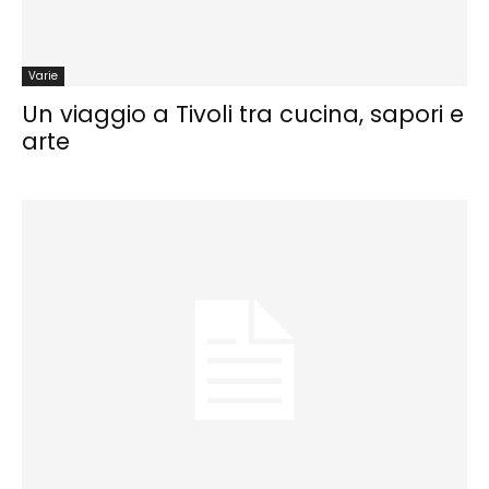
Varie
Un viaggio a Tivoli tra cucina, sapori e
arte