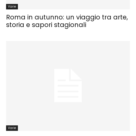
Varie
Roma in autunno: un viaggio tra arte,
storia e sapori stagionali
Varie