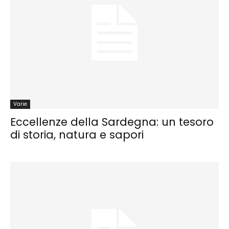
Varie
Eccellenze della Sardegna: un tesoro
di storia, natura e sapori