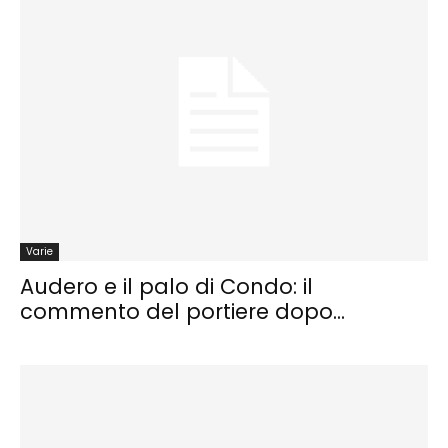
Varie
Audero e il palo di Condo: il
commento del portiere dopo...