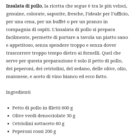
Insalata di pollo
, la ricetta che segue è tra le più veloci,
genuine, colorate, saporite, fresche, l’ideale per l’ufficio,
per una cena, per un buffet o per un pranzo in
compagnia di ospiti. L’insalata di pollo si prepara
facilmente, permette di portare a tavola un piatto sano
e appetitoso, senza spendere troppo e senza dover
trascorrere troppo tempo dietro ai fornelli. Quel che
serve per questa preparazione è solo il petto di pollo,
dei peperoni, dei cetriolini, del sedano, delle olive, olio,
maionese, e aceto di vino bianco ed ecco fatto.
Ingredienti
Petto di pollo in filetti 600 g
Olive verdi denocciolate 30 g
Cetriolini sottaceto 60 g
Peperoni rossi 200 g