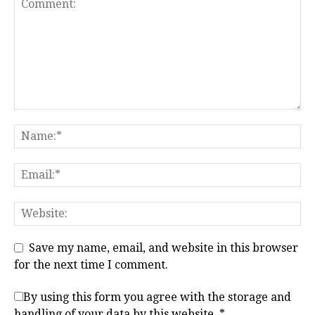
Save my name, email, and website in this browser
for the next time I comment.
By using this form you agree with the storage and
handling of your data by this website.
*