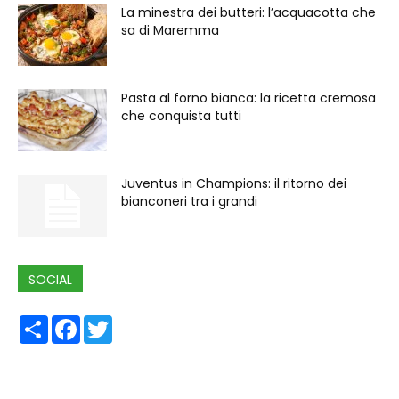
La minestra dei butteri: l’acquacotta che
sa di Maremma
Pasta al forno bianca: la ricetta cremosa
che conquista tutti
Juventus in Champions: il ritorno dei
bianconeri tra i grandi
SOCIAL
Share
Facebook
Twitter