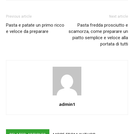
Previous article
Next article
Pasta e patate un primo ricco
Pasta fredda prosciutto e
e veloce da preparare
scamorza, come preparare un
piatto semplice e veloce alla
portata di tutti
admin1