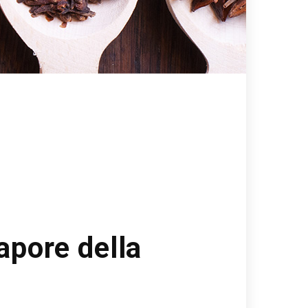
sapore della