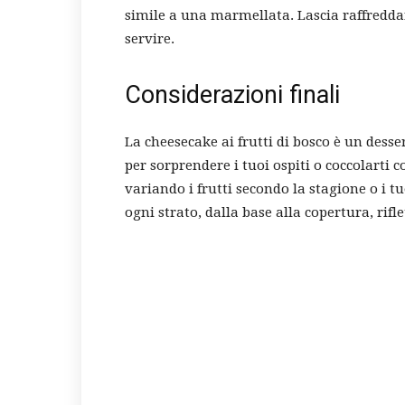
simile a una marmellata. Lascia raffredda
servire.
Considerazioni finali
La cheesecake ai frutti di bosco è un desse
per sorprendere i tuoi ospiti o coccolarti 
variando i frutti secondo la stagione o i tu
ogni strato, dalla base alla copertura, rifle