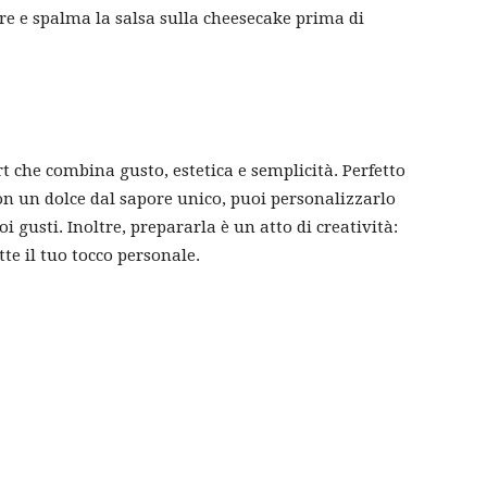
re e spalma la salsa sulla cheesecake prima di
rt che combina gusto, estetica e semplicità. Perfetto
con un dolce dal sapore unico, puoi personalizzarlo
oi gusti. Inoltre, prepararla è un atto di creatività:
tte il tuo tocco personale.