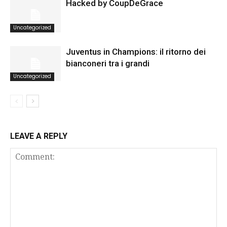
Hacked by CoupDeGrace
Uncategorized
Juventus in Champions: il ritorno dei
bianconeri tra i grandi
Uncategorized
LEAVE A REPLY