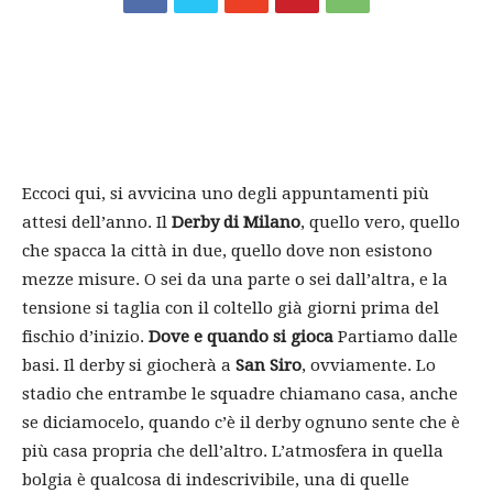
Eccoci qui, si avvicina uno degli appuntamenti più
attesi dell’anno. Il
Derby di Milano
, quello vero, quello
che spacca la città in due, quello dove non esistono
mezze misure. O sei da una parte o sei dall’altra, e la
tensione si taglia con il coltello già giorni prima del
fischio d’inizio.
Dove e quando si gioca
Partiamo dalle
basi. Il derby si giocherà a
San Siro
, ovviamente. Lo
stadio che entrambe le squadre chiamano casa, anche
se diciamocelo, quando c’è il derby ognuno sente che è
più casa propria che dell’altro. L’atmosfera in quella
bolgia è qualcosa di indescrivibile, una di quelle