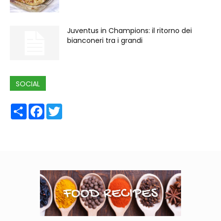
Juventus in Champions: il ritorno dei
bianconeri tra i grandi
SOCIAL
Share
Facebook
Twitter