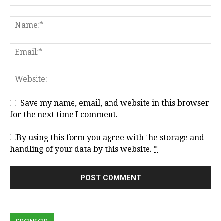
Save my name, email, and website in this browser
for the next time I comment.
By using this form you agree with the storage and
handling of your data by this website.
*