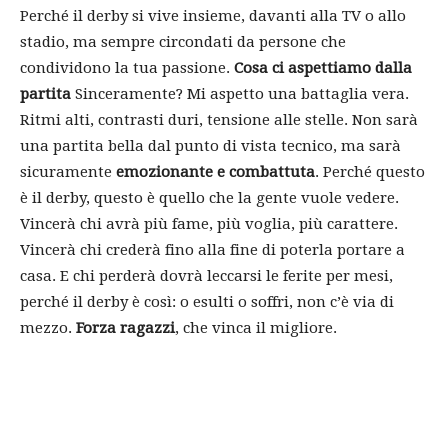
Perché il derby si vive insieme, davanti alla TV o allo
stadio, ma sempre circondati da persone che
condividono la tua passione.
Cosa ci aspettiamo dalla
partita
Sinceramente? Mi aspetto una battaglia vera.
Ritmi alti, contrasti duri, tensione alle stelle. Non sarà
una partita bella dal punto di vista tecnico, ma sarà
sicuramente
emozionante e combattuta
. Perché questo
è il derby, questo è quello che la gente vuole vedere.
Vincerà chi avrà più fame, più voglia, più carattere.
Vincerà chi crederà fino alla fine di poterla portare a
casa. E chi perderà dovrà leccarsi le ferite per mesi,
perché il derby è così: o esulti o soffri, non c’è via di
mezzo.
Forza ragazzi
, che vinca il migliore.