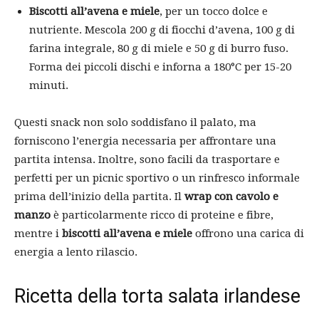
Biscotti all’avena e miele
, per un tocco dolce e
nutriente. Mescola 200 g di fiocchi d’avena, 100 g di
farina integrale, 80 g di miele e 50 g di burro fuso.
Forma dei piccoli dischi e inforna a 180°C per 15-20
minuti.
Questi snack non solo soddisfano il palato, ma
forniscono l’energia necessaria per affrontare una
partita intensa. Inoltre, sono facili da trasportare e
perfetti per un picnic sportivo o un rinfresco informale
prima dell’inizio della partita. Il
wrap con cavolo e
manzo
è particolarmente ricco di proteine e fibre,
mentre i
biscotti all’avena e miele
offrono una carica di
energia a lento rilascio.
Ricetta della torta salata irlandese