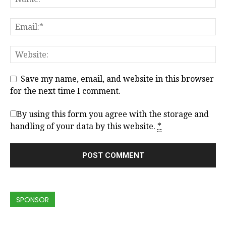
Save my name, email, and website in this browser
for the next time I comment.
By using this form you agree with the storage and
handling of your data by this website.
*
SPONSOR