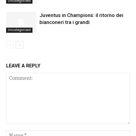
Uncategorized
Juventus in Champions: il ritorno dei
bianconeri tra i grandi
Uncategorized
LEAVE A REPLY