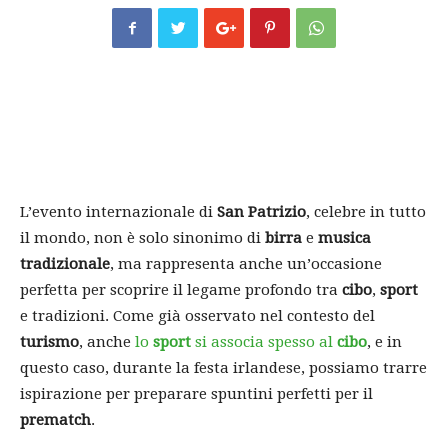
L’evento internazionale di
San Patrizio
, celebre in tutto
il mondo, non è solo sinonimo di
birra
e
musica
tradizionale
, ma rappresenta anche un’occasione
perfetta per scoprire il legame profondo tra
cibo
,
sport
e tradizioni. Come già osservato nel contesto del
turismo
, anche
lo
sport
si associa spesso al
cibo
, e in
questo caso, durante la festa irlandese, possiamo trarre
ispirazione per preparare spuntini perfetti per il
prematch
.