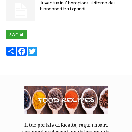
Juventus in Champions: il ritorno dei
bianconeri tra i grandi
SOCIAL
Share
Facebook
Twitter
Il tuo portale di Ricette, segui i nostri