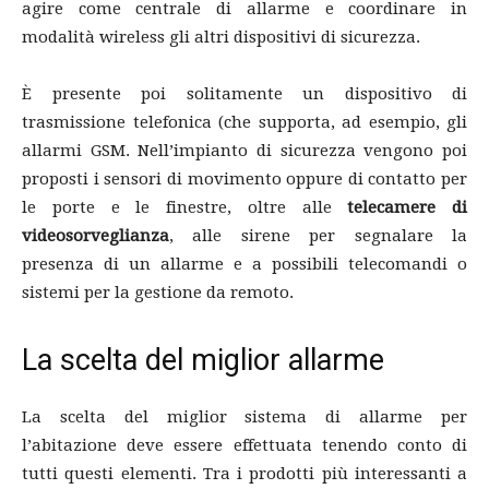
agire come centrale di allarme e coordinare in
modalità wireless gli altri dispositivi di sicurezza.
È presente poi solitamente un dispositivo di
trasmissione telefonica (che supporta, ad esempio, gli
allarmi GSM. Nell’impianto di sicurezza vengono poi
proposti i sensori di movimento oppure di contatto per
le porte e le finestre, oltre alle
telecamere di
videosorveglianza
, alle sirene per segnalare la
presenza di un allarme e a possibili telecomandi o
sistemi per la gestione da remoto.
La scelta del miglior allarme
La scelta del miglior sistema di allarme per
l’abitazione deve essere effettuata tenendo conto di
tutti questi elementi. Tra i prodotti più interessanti a