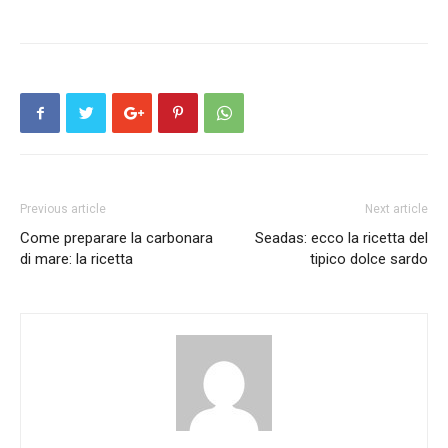
Previous article
Next article
Come preparare la carbonara
Seadas: ecco la ricetta del
di mare: la ricetta
tipico dolce sardo