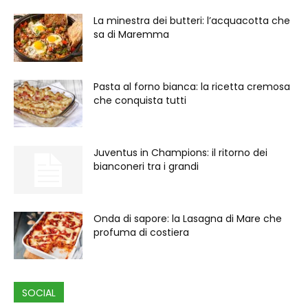
La minestra dei butteri: l’acquacotta che
sa di Maremma
Pasta al forno bianca: la ricetta cremosa
che conquista tutti
Juventus in Champions: il ritorno dei
bianconeri tra i grandi
Onda di sapore: la Lasagna di Mare che
profuma di costiera
SOCIAL