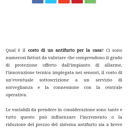
Qual è il
costo di un antifurto per la casa
? Ci sono
numerosi fattori da valutare che comprendono il grado
di protezione offerto dall’impianto di allarme,
l’innovazione tecnica impiegata nei sensori, il costo di
un’eventuale sottoscrizione a un servizio di
sorveglianza e la connessione con la centrale
operativa.
Le variabili da prendere in considerazione sono tante e
tutto questo può influenzare l’incremento o la
riduzione del prezzo del sistema antifurto sia a breve