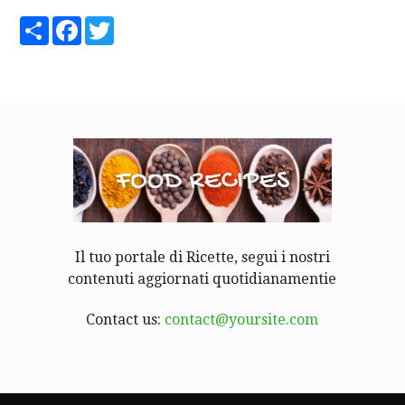
Share
Facebook
Twitter
Il tuo portale di Ricette, segui i nostri
contenuti aggiornati quotidianamentie
Contact us:
contact@yoursite.com