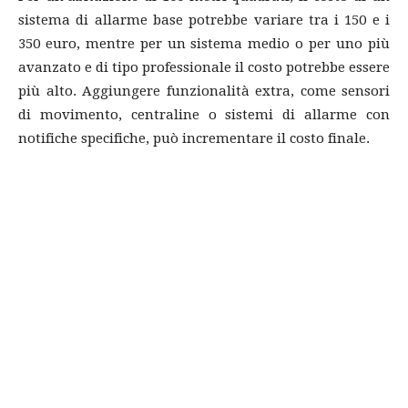
sistema di allarme base potrebbe variare tra i 150 e i
350 euro, mentre per un sistema medio o per uno più
avanzato e di tipo professionale il costo potrebbe essere
più alto. Aggiungere funzionalità extra, come sensori
di movimento, centraline o sistemi di allarme con
notifiche specifiche, può incrementare il costo finale.