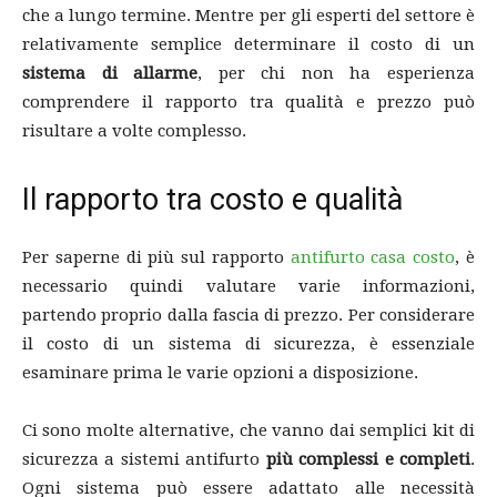
che a lungo termine. Mentre per gli esperti del settore è
relativamente semplice determinare il costo di un
sistema di allarme
, per chi non ha esperienza
comprendere il rapporto tra qualità e prezzo può
risultare a volte complesso.
Il rapporto tra costo e qualità
Per saperne di più sul rapporto
antifurto casa costo
, è
necessario quindi valutare varie informazioni,
partendo proprio dalla fascia di prezzo. Per considerare
il costo di un sistema di sicurezza, è essenziale
esaminare prima le varie opzioni a disposizione.
Ci sono molte alternative, che vanno dai semplici kit di
sicurezza a sistemi antifurto
più complessi e completi
.
Ogni sistema può essere adattato alle necessità