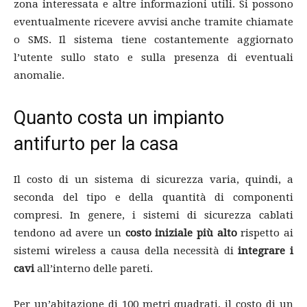
zona interessata e altre informazioni utili. Si possono
eventualmente ricevere avvisi anche tramite chiamate
o SMS. Il sistema tiene costantemente aggiornato
l’utente sullo stato e sulla presenza di eventuali
anomalie.
Quanto costa un impianto
antifurto per la casa
Il costo di un sistema di sicurezza varia, quindi, a
seconda del tipo e della quantità di componenti
compresi. In genere, i sistemi di sicurezza cablati
tendono ad avere un
costo iniziale più alto
rispetto ai
sistemi wireless a causa della necessità di
integrare i
cavi
all’interno delle pareti.
Per un’abitazione di 100 metri quadrati, il costo di un