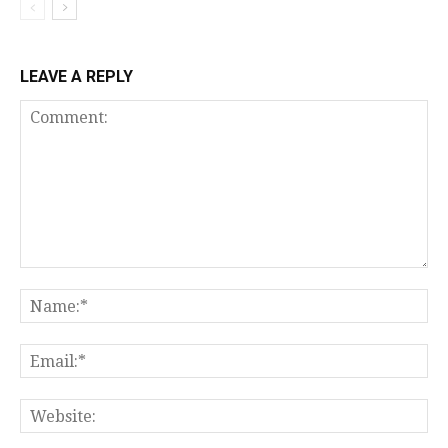
LEAVE A REPLY