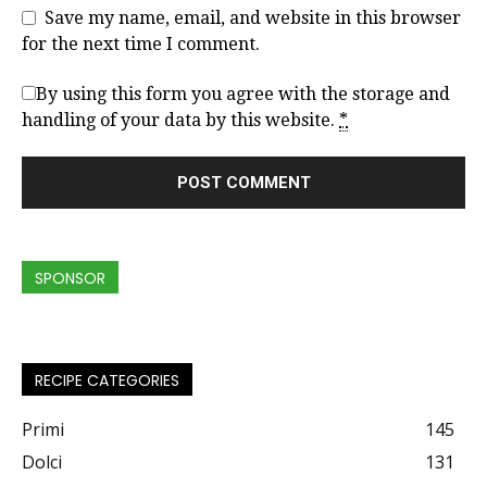
Save my name, email, and website in this browser
for the next time I comment.
By using this form you agree with the storage and
handling of your data by this website.
*
SPONSOR
RECIPE CATEGORIES
Primi
145
Dolci
131