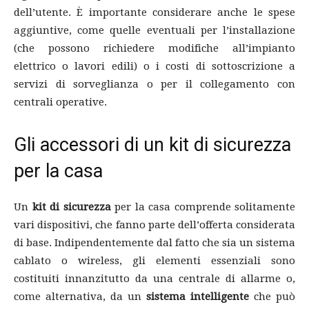
dell’utente. È importante considerare anche le spese
aggiuntive, come quelle eventuali per l’installazione
(che possono richiedere modifiche all’impianto
elettrico o lavori edili) o i costi di sottoscrizione a
servizi di sorveglianza o per il collegamento con
centrali operative.
Gli accessori di un kit di sicurezza
per la casa
Un
kit di sicurezza
per la casa comprende solitamente
vari dispositivi, che fanno parte dell’offerta considerata
di base. Indipendentemente dal fatto che sia un sistema
cablato o wireless, gli elementi essenziali sono
costituiti innanzitutto da una centrale di allarme o,
come alternativa, da un
sistema intelligente
che può