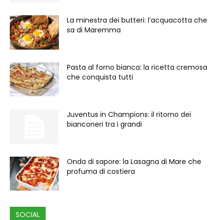
La minestra dei butteri: l’acquacotta che
sa di Maremma
Pasta al forno bianca: la ricetta cremosa
che conquista tutti
Juventus in Champions: il ritorno dei
bianconeri tra i grandi
Onda di sapore: la Lasagna di Mare che
profuma di costiera
SOCIAL