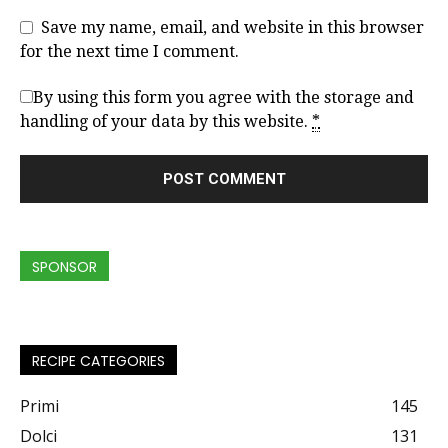
Save my name, email, and website in this browser
for the next time I comment.
By using this form you agree with the storage and
handling of your data by this website.
*
SPONSOR
RECIPE CATEGORIES
Primi
145
Dolci
131