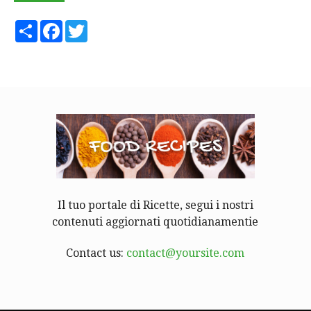
Share
Facebook
Twitter
Il tuo portale di Ricette, segui i nostri
contenuti aggiornati quotidianamentie
Contact us:
contact@yoursite.com