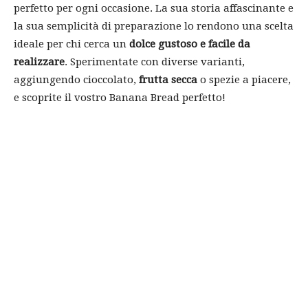
perfetto per ogni occasione. La sua storia affascinante e
la sua semplicità di preparazione lo rendono una scelta
ideale per chi cerca un
dolce gustoso e facile da
realizzare
. Sperimentate con diverse varianti,
aggiungendo cioccolato,
frutta secca
o spezie a piacere,
e scoprite il vostro Banana Bread perfetto!