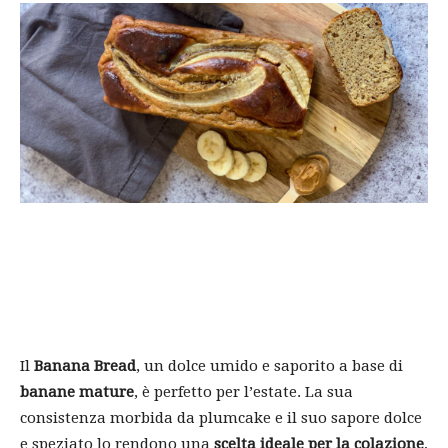
Il
Banana Bread
, un dolce umido e saporito a base di
banane mature
, è perfetto per l’estate. La sua
consistenza morbida da plumcake e il suo sapore dolce
e speziato lo rendono una
scelta ideale per la colazione
,