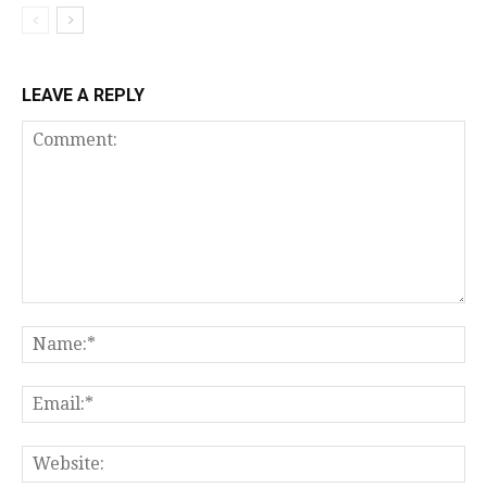
LEAVE A REPLY