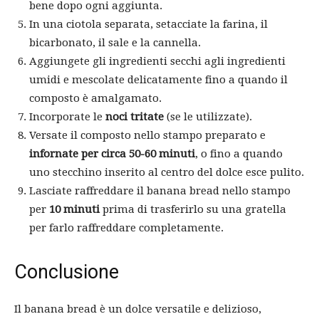
bene dopo ogni aggiunta.
In una ciotola separata, setacciate la farina, il
bicarbonato, il sale e la cannella.
Aggiungete gli ingredienti secchi agli ingredienti
umidi e mescolate delicatamente fino a quando il
composto è amalgamato.
Incorporate le
noci tritate
(se le utilizzate).
Versate il composto nello stampo preparato e
infornate per circa 50-60 minuti
, o fino a quando
uno stecchino inserito al centro del dolce esce pulito.
Lasciate raffreddare il banana bread nello stampo
per
10 minuti
prima di trasferirlo su una gratella
per farlo raffreddare completamente.
Conclusione
Il banana bread è un dolce versatile e delizioso,