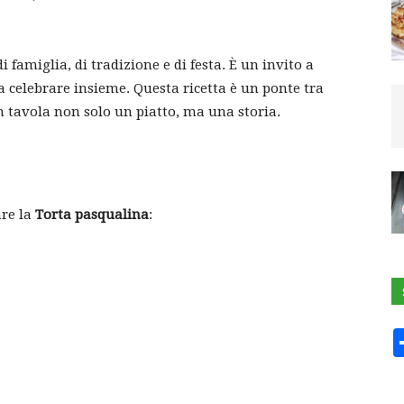
 famiglia, di tradizione e di festa. È un invito a
 a celebrare insieme. Questa ricetta è un ponte tra
n tavola non solo un piatto, ma una storia.
are la
Torta pasqualina
: