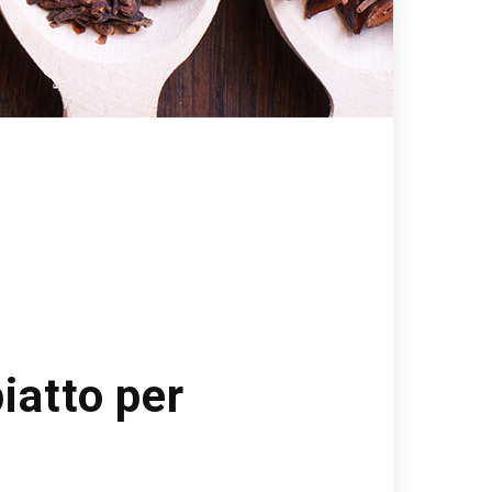
iatto per