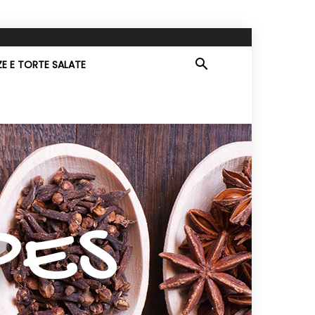
ZE E TORTE SALATE