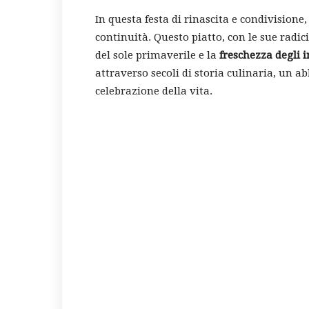
In questa festa di rinascita e condivisione
continuità. Questo piatto, con le sue radici
del sole primaverile e la
freschezza degli 
attraverso secoli di storia culinaria, un ab
celebrazione della vita.