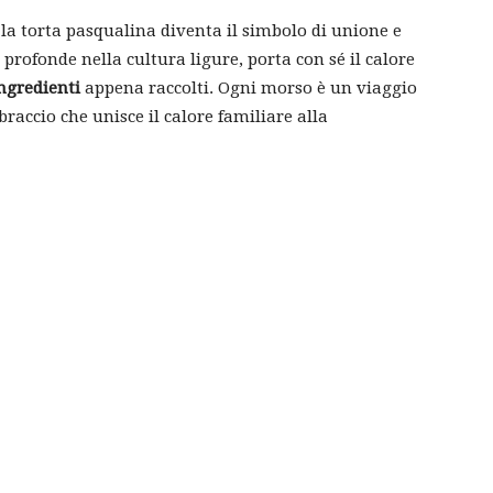
, la torta pasqualina diventa il simbolo di unione e
 profonde nella cultura ligure, porta con sé il calore
ingredienti
appena raccolti. Ogni morso è un viaggio
braccio che unisce il calore familiare alla