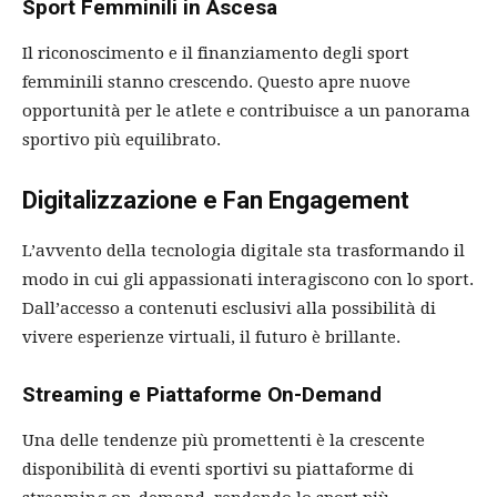
Sport Femminili in Ascesa
Il riconoscimento e il finanziamento degli sport
femminili stanno crescendo. Questo apre nuove
opportunità per le atlete e contribuisce a un panorama
sportivo più equilibrato.
Digitalizzazione e Fan Engagement
L’avvento della tecnologia digitale sta trasformando il
modo in cui gli appassionati interagiscono con lo sport.
Dall’accesso a contenuti esclusivi alla possibilità di
vivere esperienze virtuali, il futuro è brillante.
Streaming e Piattaforme On-Demand
Una delle tendenze più promettenti è la crescente
disponibilità di eventi sportivi su piattaforme di