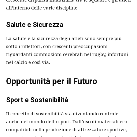
crescente disparità finanziaria tra le squadre e gli atleti
all’interno delle varie discipline.
Salute e Sicurezza
La salute e la sicurezza degli atleti sono sempre più
sotto i riflettori, con crescenti preoccupazioni
riguardanti commozioni cerebrali nel rugby, infortuni
nel calcio e così via.
Opportunità per il Futuro
Sport e Sostenibilità
Il concetto di sostenibilità sta diventando centrale
anche nel mondo dello sport. Dall’uso di materiali eco-
compatibili nella produzione di attrezzature sportive,