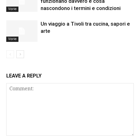
funzionano davvero e cosa
nascondono i termini e condizioni
Varie
Un viaggio a Tivoli tra cucina, sapori e
arte
Varie
LEAVE A REPLY