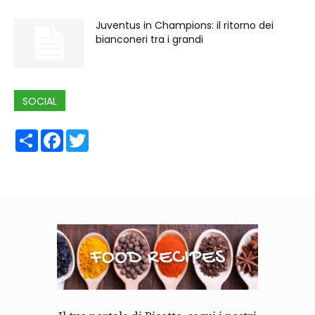
Juventus in Champions: il ritorno dei
bianconeri tra i grandi
SOCIAL
Share
Facebook
Twitter