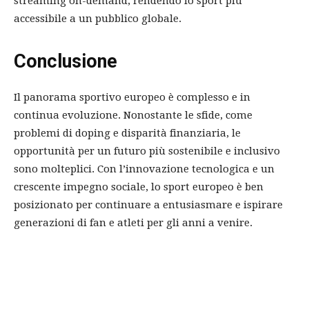
streaming on-demand, rendendo lo sport più
accessibile a un pubblico globale.
Conclusione
Il panorama sportivo europeo è complesso e in
continua evoluzione. Nonostante le sfide, come
problemi di doping e disparità finanziaria, le
opportunità per un futuro più sostenibile e inclusivo
sono molteplici. Con l’innovazione tecnologica e un
crescente impegno sociale, lo sport europeo è ben
posizionato per continuare a entusiasmare e ispirare
generazioni di fan e atleti per gli anni a venire.