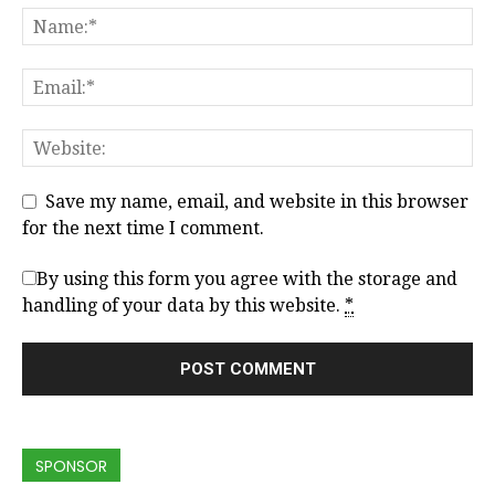
Save my name, email, and website in this browser
for the next time I comment.
By using this form you agree with the storage and
handling of your data by this website.
*
SPONSOR