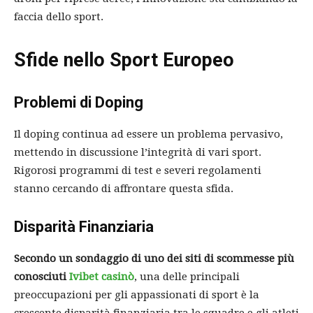
faccia dello sport.
Sfide nello Sport Europeo
Problemi di Doping
Il doping continua ad essere un problema pervasivo,
mettendo in discussione l’integrità di vari sport.
Rigorosi programmi di test e severi regolamenti
stanno cercando di affrontare questa sfida.
Disparità Finanziaria
Secondo un sondaggio di uno dei siti di scommesse più
conosciuti
Ivibet casinò
, una delle principali
preoccupazioni per gli appassionati di sport è la