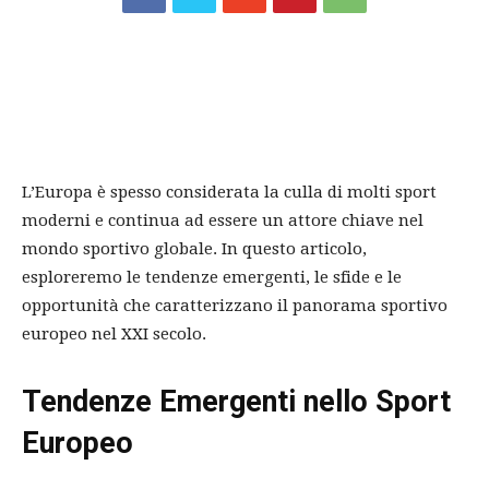
L’Europa è spesso considerata la culla di molti sport
moderni e continua ad essere un attore chiave nel
mondo sportivo globale. In questo articolo,
esploreremo le tendenze emergenti, le sfide e le
opportunità che caratterizzano il panorama sportivo
europeo nel XXI secolo.
Tendenze Emergenti nello Sport
Europeo