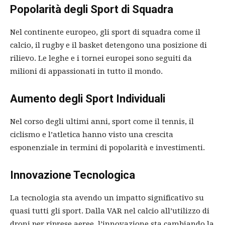
Popolarità degli Sport di Squadra
Nel continente europeo, gli sport di squadra come il
calcio, il rugby e il basket detengono una posizione di
rilievo. Le leghe e i tornei europei sono seguiti da
milioni di appassionati in tutto il mondo.
Aumento degli Sport Individuali
Nel corso degli ultimi anni, sport come il tennis, il
ciclismo e l’atletica hanno visto una crescita
esponenziale in termini di popolarità e investimenti.
Innovazione Tecnologica
La tecnologia sta avendo un impatto significativo su
quasi tutti gli sport. Dalla VAR nel calcio all’utilizzo di
droni per riprese aeree, l’innovazione sta cambiando la