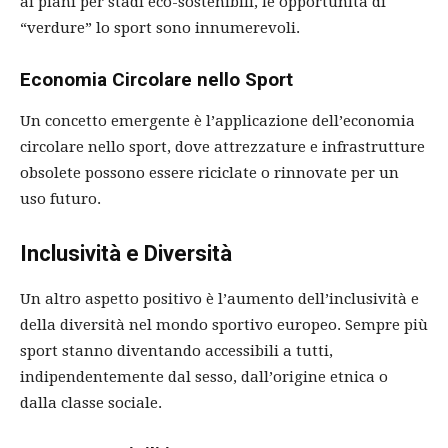
ai piani per stadi eco-sostenibili, le opportunità di
“verdure” lo sport sono innumerevoli.
Economia Circolare nello Sport
Un concetto emergente è l’applicazione dell’economia
circolare nello sport, dove attrezzature e infrastrutture
obsolete possono essere riciclate o rinnovate per un
uso futuro.
Inclusività e Diversità
Un altro aspetto positivo è l’aumento dell’inclusività e
della diversità nel mondo sportivo europeo. Sempre più
sport stanno diventando accessibili a tutti,
indipendentemente dal sesso, dall’origine etnica o
dalla classe sociale.