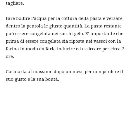
tagliare.
Fare bollire l’acqua per la cottura della pasta e versare
dentro la pentola le giuste quantità. La pasta restante
può essere congelata nei sacchi gelo. E’ importante che
prima di essere congelata sia riposta nei vassoi con la
farina in modo da farla indurire ed essiccare per circa 2
ore.
Cucinarla al massimo dopo un mese per non perdere il
suo gusto e la sua bontà.