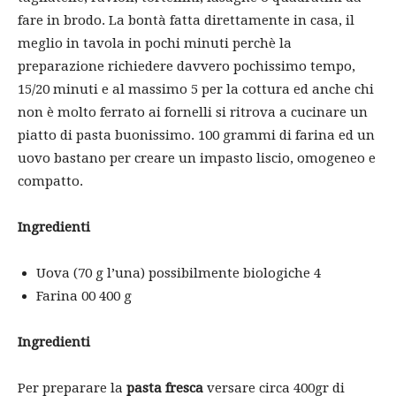
fare in brodo. La bontà fatta direttamente in casa, il
meglio in tavola in pochi minuti perchè la
preparazione richiedere davvero pochissimo tempo,
15/20 minuti e al massimo 5 per la cottura ed anche chi
non è molto ferrato ai fornelli si ritrova a cucinare un
piatto di pasta buonissimo. 100 grammi di farina ed un
uovo bastano per creare un impasto liscio, omogeneo e
compatto.
Ingredienti
Uova (70 g l’una) possibilmente biologiche 4
Farina 00 400 g
Ingredienti
Per preparare la
pasta fresca
versare circa 400gr di