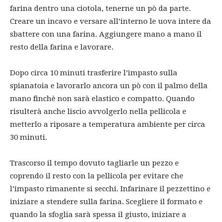
farina dentro una ciotola, tenerne un pò da parte.
Creare un incavo e versare all’interno le uova intere da
sbattere con una farina. Aggiungere mano a mano il
resto della farina e lavorare.
Dopo circa 10 minuti trasferire l’impasto sulla
spianatoia e lavorarlo ancora un pò con il palmo della
mano finchè non sarà elastico e compatto. Quando
risulterà anche liscio avvolgerlo nella pellicola e
metterlo a riposare a temperatura ambiente per circa
30 minuti.
Trascorso il tempo dovuto tagliarle un pezzo e
coprendo il resto con la pellicola per evitare che
l’impasto rimanente si secchi. Infarinare il pezzettino e
iniziare a stendere sulla farina. Scegliere il formato e
quando la sfoglia sarà spessa il giusto, iniziare a