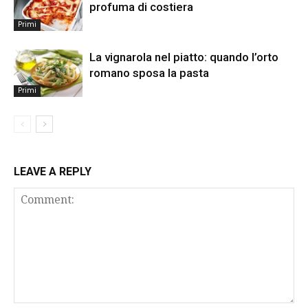
profuma di costiera
Primi
La vignarola nel piatto: quando l’orto
romano sposa la pasta
Primi
LEAVE A REPLY