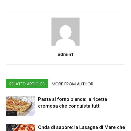
admin1
RELATED ARTICLES
MORE FROM AUTHOR
Pasta al forno bianca: la ricetta
cremosa che conquista tutti
Primi
Onda di sapore: la Lasagna di Mare che