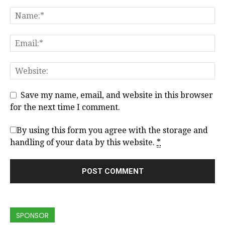
Save my name, email, and website in this browser
for the next time I comment.
By using this form you agree with the storage and
handling of your data by this website.
*
SPONSOR