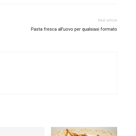
Next article
Pasta fresca all’uovo per qualsiasi formato