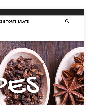
ZE E TORTE SALATE