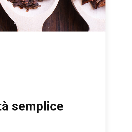
tà semplice