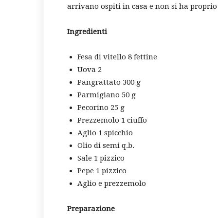
arrivano ospiti in casa e non si ha proprio 
Ingredienti
Fesa di vitello 8 fettine
Uova 2
Pangrattato 300 g
Parmigiano 50 g
Pecorino 25 g
Prezzemolo 1 ciuffo
Aglio 1 spicchio
Olio di semi q.b.
Sale 1 pizzico
Pepe 1 pizzico
Aglio e prezzemolo
Preparazione