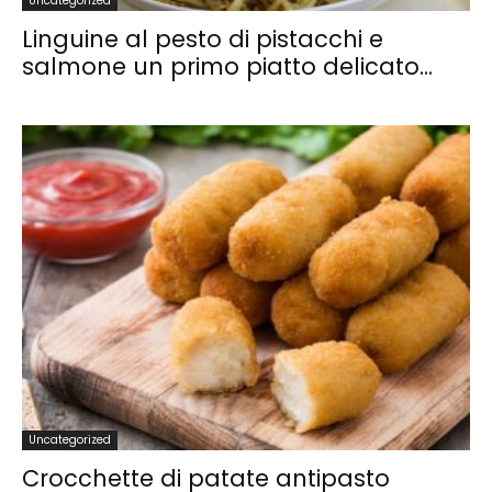
Uncategorized
Linguine al pesto di pistacchi e
salmone un primo piatto delicato...
Uncategorized
Crocchette di patate antipasto