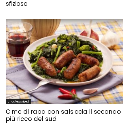
sfizioso
Uncategorized
Cime di rapa con salsiccia il secondo
più ricco del sud