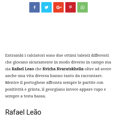
Entrambi i calciatori sono due ottimi talenti differenti
che giocano sicuramente in modo diverso in campo ma
sia
Rafael Leao
che
Kvicha Kvaratskhelia
oltre ad avere
anche una vita diversa hanno tanto da raccontare.
Mentre il portoghese affronta sempre le partite con
positività e grinta, il georgiano invece appare cupo e
sempre a testa bassa.
Rafael Leão