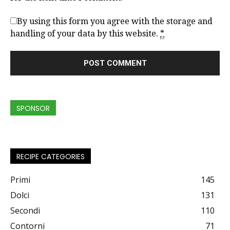
By using this form you agree with the storage and
handling of your data by this website.
*
SPONSOR
RECIPE CATEGORIES
Primi
145
Dolci
131
Secondi
110
Contorni
71