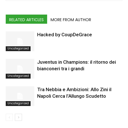
RELATED ARTICLES
MORE FROM AUTHOR
Hacked by CoupDeGrace
Uncategorized
Juventus in Champions: il ritorno dei
bianconeri tra i grandi
Uncategorized
Tra Nebbia e Ambizioni: Allo Zini il
Napoli Cerca l’Allungo Scudetto
Uncategorized