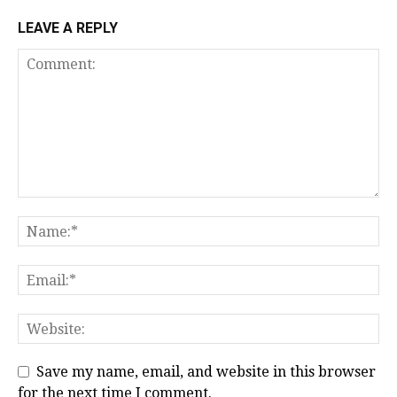
LEAVE A REPLY
Save my name, email, and website in this browser
for the next time I comment.