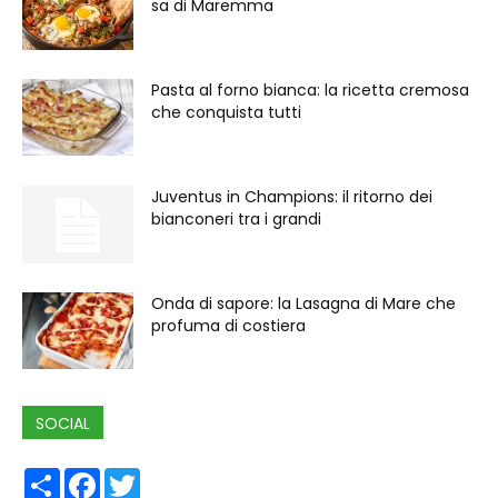
sa di Maremma
Pasta al forno bianca: la ricetta cremosa
che conquista tutti
Juventus in Champions: il ritorno dei
bianconeri tra i grandi
Onda di sapore: la Lasagna di Mare che
profuma di costiera
SOCIAL
Share
Facebook
Twitter