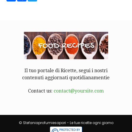
Il tuo portale di Ricette, segui i nostri
contenuti aggiornati quotidianamentie
Contact us:
contact@yoursite.com
© Stefaniaprofumiesapori - Le tue ricette ogni giorno