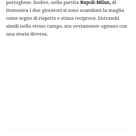
portoghese. Inoltre, nella partita
Napoli-Milan,
di
Domenica i due giocatori si sono scambiati la maglia
come segno di rispetto e stima reciproca. Entrambi
simili nello stesso campo, ma ovviamente ognuno con
una storia diversa.