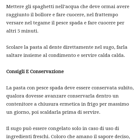
Mettere gli spaghetti nell’acqua che deve ormai avere
raggiunto il bollore e fare cuocere, nel frattempo
versare nel tegame il pesce spada e fare cuocere per
altri 5 minuti.
Scolare la pasta al dente direttamente nel sugo, farla
saltare insieme al condimento e servire calda calda.
Consigli E Conservazione
La pasta con pesce spada deve essere conservata subito,
qualora dovesse avanzare conservarla dentro un
contenitore a chiusura ermetica in frigo per massimo
un giorno, poi scaldarla prima di servire.
Il sugo può essere congelato solo in caso di uso di
ingredienti freschi. Coloro che amano il sapore deciso,