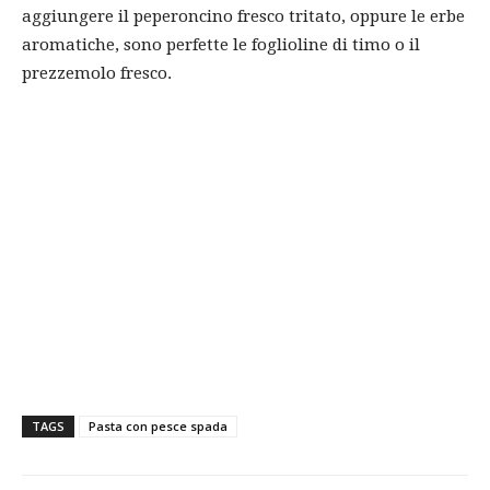
aggiungere il peperoncino fresco tritato, oppure le erbe
aromatiche, sono perfette le foglioline di timo o il
prezzemolo fresco.
TAGS
Pasta con pesce spada