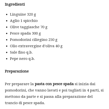
Ingredienti
Linguine 320 g
Aglio 1 spicchio
Olive taggiasche 70 g
Pesce spada 300 g
Pomodorini ciliegino 250 g
Olio extravergine d’oliva 40 g
Sale fino q.b.
Pepe nero q.b.
Preparazione
Per preparare la
pasta con pesce spada
si inizia dai
pomodorini, che vanno lavati e poi tagliati in 4 parti, si
mettono da parte e si passa alla preparazione del
trancio di pesce spada.