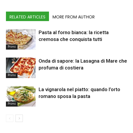
RELATED ARTICLES
MORE FROM AUTHOR
Pasta al forno bianca: la ricetta
cremosa che conquista tutti
Primi
Onda di sapore: la Lasagna di Mare che
profuma di costiera
Primi
La vignarola nel piatto: quando l’orto
romano sposa la pasta
Primi