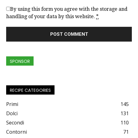
By using this form you agree with the storage and
handling of your data by this website.
*
SPONSOR
RECIPE CATEGORIES
Primi
145
Dolci
131
Secondi
110
Contorni
71