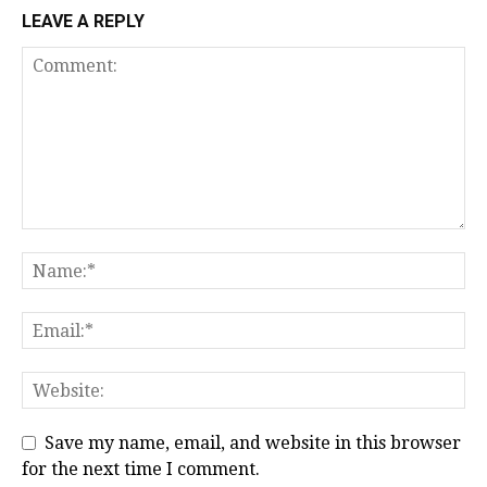
LEAVE A REPLY
Save my name, email, and website in this browser
for the next time I comment.