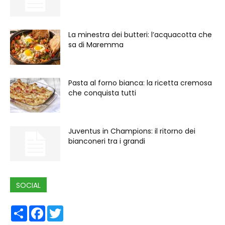
La minestra dei butteri: l’acquacotta che
sa di Maremma
Pasta al forno bianca: la ricetta cremosa
che conquista tutti
Juventus in Champions: il ritorno dei
bianconeri tra i grandi
SOCIAL
Share
Facebook
Twitter