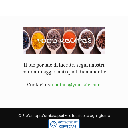
Il tuo portale di Ricette, segui i nostri
contenuti aggiornati quotidianamentie
Contact us:
contact@yoursite.com
© Stefaniaprofumiesapori - Le tue ricette ogni giorno