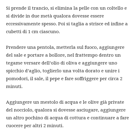
Si prende il trancio, si elimina la pelle con un coltello e
si divide in due metà qualora dovesse essere
eccessivamente spesso. Poi si taglia a strisce ed infine a
cubetti di 1 cm ciascuno.
Prendere una pentola, metterla sul fuoco, aggiungere
del sale e portare a bollore, nel frattempo dentro un
tegame versare dell’olio di oliva e aggiungere uno
spicchio d’aglio, toglierlo una volta dorato e unire i
pomodori, il sale, il pepe e fare soffriggere per circa 2
minuti.
Aggiungere un mestolo di acqua e le olive già private
del nocciolo, qualora si dovesse asciugare, aggiungere
un altro pochino di acqua di cottura e continuare a fare
cuocere per altri 2 minuti.