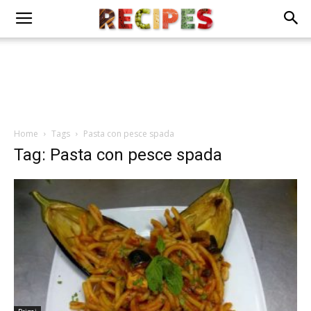
Home
Tags
Pasta con pesce spada
Tag: Pasta con pesce spada