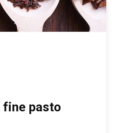
 fine pasto