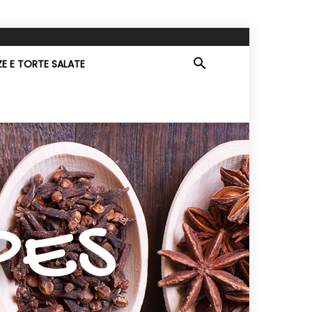
ZE E TORTE SALATE