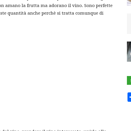
non amano la frutta ma adorano il vino. Sono perfette
ste quantità anche perchè si tratta comunque di