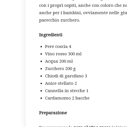
con i propri ospiti, anche con coloro che 
anche per i bambini, ovviamente nelle giu
parecchio zucchero.
Ingredienti
Pere coscia 4
Vino rosso 300 ml
Acqua 200 ml
Zucchero 200 g
Chiodi di garofano 3
Anice stellato 2
Cannella in stecche 1
Cardamomo 2 bacche
Preparazione