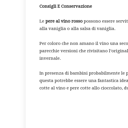
Consigli E Conservazione
Le
pere al vino rosso
possono essere servit
alla vaniglia o alla salsa di vaniglia.
Per coloro che non amano il vino una secon
parecchie versioni che rivisitano l’origina
invernale.
In presenza di bambini probabilmente le pe
questa potrebbe essere una fantastica idea
cotte al vino e pere cotte allo cioccolato, 