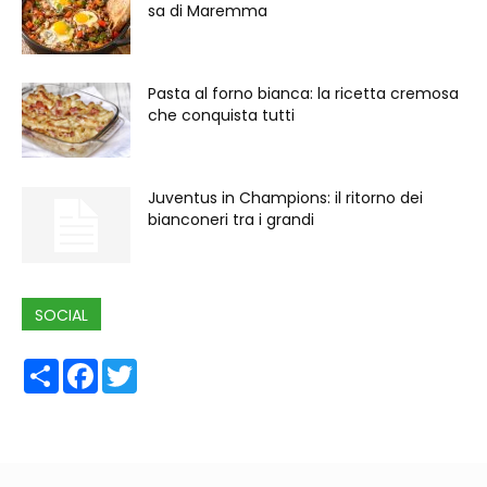
sa di Maremma
Pasta al forno bianca: la ricetta cremosa
che conquista tutti
Juventus in Champions: il ritorno dei
bianconeri tra i grandi
SOCIAL
Share
Facebook
Twitter