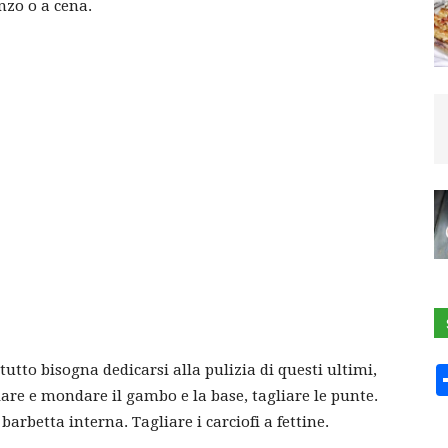
nzo o a cena.
tutto bisogna dedicarsi alla pulizia di questi ultimi,
iare e mondare il gambo e la base, tagliare le punte.
barbetta interna. Tagliare i carciofi a fettine.