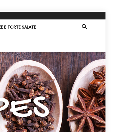
ZE E TORTE SALATE