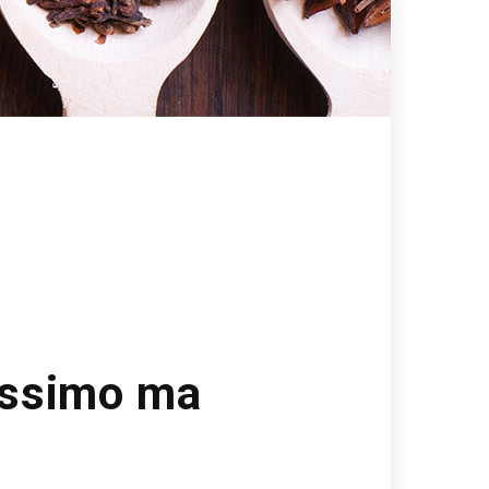
cissimo ma