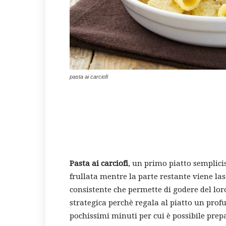
pasta ai carciofi
Pasta ai carciofi
, un primo piatto semplici
frullata mentre la parte restante viene la
consistente che permette di godere del lor
strategica perchè regala al piatto un profu
pochissimi minuti per cui è possibile prepa