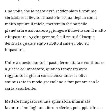
Una volta che la pasta avrà raddoppiato il volume,
sbriciolare il lievito rimasto in acqua tiepida con il
malto oppure il miele, mettere la farina nella
planetaria e azionare, aggiungere il lievito con il malto
e impastare. Aggiungere anche il resto dell’acqua
dentro la quale è stato sciolto il sale e l’olio ed
impastare.
Unire a questo punto la pasta fermentata e continuare
a girare ed impastare, quando l’impasto avrà
raggiunto la giusta consistenza unire le olive
sminuzzate in modo grossolano e tamponare con la
carta assorbente.
Mettere l’impasto su una spianatoia infarinata,
lavorare dandogli una forma sferica, poi appiattire su