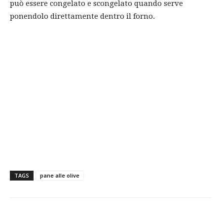
può essere congelato e scongelato quando serve
ponendolo direttamente dentro il forno.
TAGS
pane alle olive