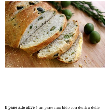
Il
pane alle olive
è un pane morbido con dentro delle