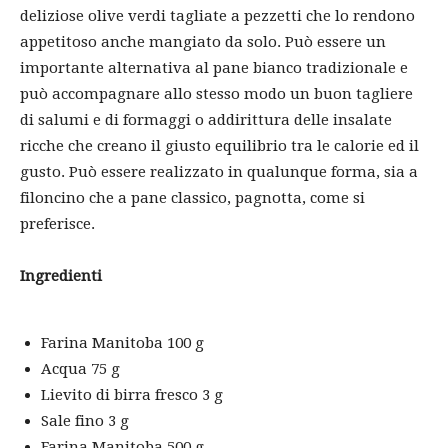
deliziose olive verdi tagliate a pezzetti che lo rendono
appetitoso anche mangiato da solo. Può essere un
importante alternativa al pane bianco tradizionale e
può accompagnare allo stesso modo un buon tagliere
di salumi e di formaggi o addirittura delle insalate
ricche che creano il giusto equilibrio tra le calorie ed il
gusto. Può essere realizzato in qualunque forma, sia a
filoncino che a pane classico, pagnotta, come si
preferisce.
Ingredienti
Farina Manitoba 100 g
Acqua 75 g
Lievito di birra fresco 3 g
Sale fino 3 g
Farina Manitoba 500 g