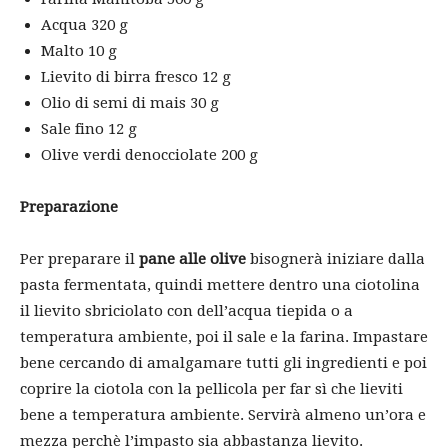
Acqua 320 g
Malto 10 g
Lievito di birra fresco 12 g
Olio di semi di mais 30 g
Sale fino 12 g
Olive verdi denocciolate 200 g
Preparazione
Per preparare il
pane alle olive
bisognerà iniziare dalla
pasta fermentata, quindi mettere dentro una ciotolina
il lievito sbriciolato con dell’acqua tiepida o a
temperatura ambiente, poi il sale e la farina. Impastare
bene cercando di amalgamare tutti gli ingredienti e poi
coprire la ciotola con la pellicola per far sì che lieviti
bene a temperatura ambiente. Servirà almeno un’ora e
mezza perchè l’impasto sia abbastanza lievito.