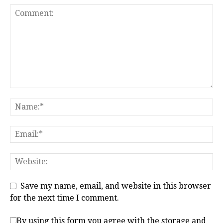
Save my name, email, and website in this browser
for the next time I comment.
By using this form you agree with the storage and