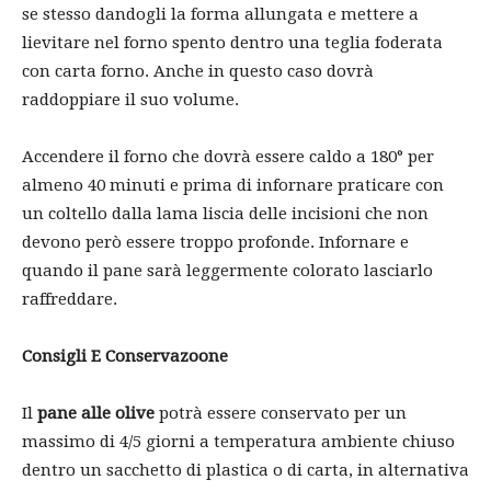
se stesso dandogli la forma allungata e mettere a
lievitare nel forno spento dentro una teglia foderata
con carta forno. Anche in questo caso dovrà
raddoppiare il suo volume.
Accendere il forno che dovrà essere caldo a 180° per
almeno 40 minuti e prima di infornare praticare con
un coltello dalla lama liscia delle incisioni che non
devono però essere troppo profonde. Infornare e
quando il pane sarà leggermente colorato lasciarlo
raffreddare.
Consigli E Conservazoone
Il
pane alle olive
potrà essere conservato per un
massimo di 4/5 giorni a temperatura ambiente chiuso
dentro un sacchetto di plastica o di carta, in alternativa