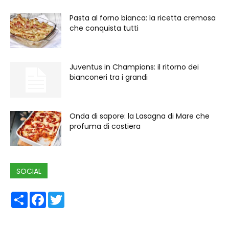
Pasta al forno bianca: la ricetta cremosa
che conquista tutti
Juventus in Champions: il ritorno dei
bianconeri tra i grandi
Onda di sapore: la Lasagna di Mare che
profuma di costiera
SOCIAL
Share
Facebook
Twitter