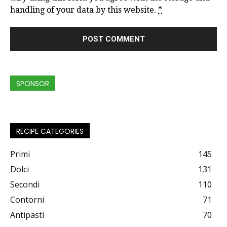
handling of your data by this website.
*
SPONSOR
RECIPE CATEGORIES
Primi
145
Dolci
131
Secondi
110
Contorni
71
Antipasti
70