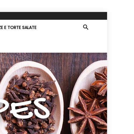
ZE E TORTE SALATE