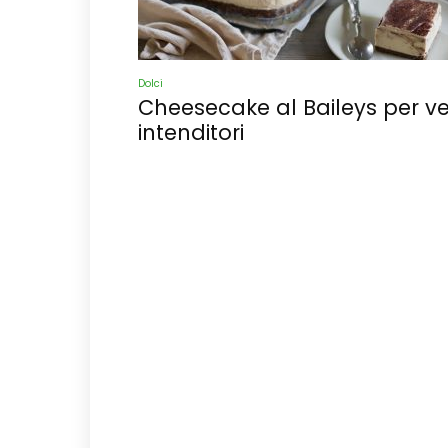
Dolci
Cheesecake al Baileys per ve
intenditori