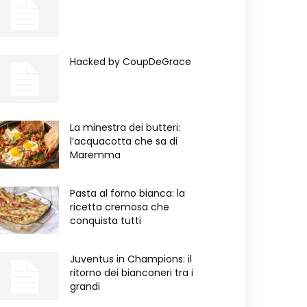
Hacked by CoupDeGrace
La minestra dei butteri:
l’acquacotta che sa di
Maremma
Pasta al forno bianca: la
ricetta cremosa che
conquista tutti
Juventus in Champions: il
ritorno dei bianconeri tra i
grandi