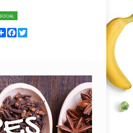
SOCIAL
Share
Facebook
Twitter