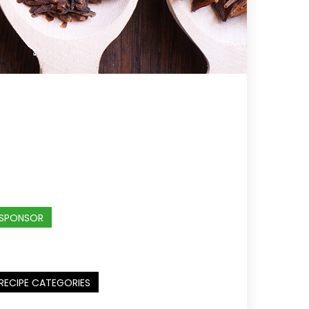
SPONSOR
RECIPE CATEGORIES