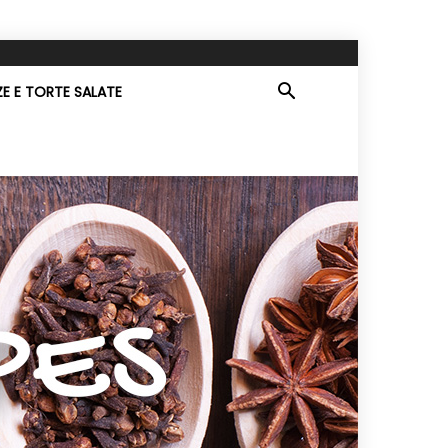
ZE E TORTE SALATE