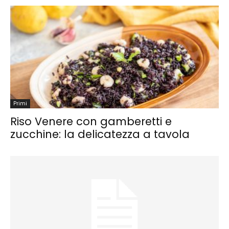
Primi
Riso Venere con gamberetti e
zucchine: la delicatezza a tavola