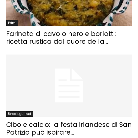
Primi
Farinata di cavolo nero e borlotti:
ricetta rustica dal cuore della...
Uncategorized
Cibo e calcio: la festa irlandese di San
Patrizio può ispirare...