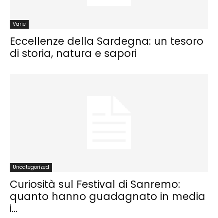
Varie
Eccellenze della Sardegna: un tesoro
di storia, natura e sapori
Uncategorized
Curiosità sul Festival di Sanremo:
quanto hanno guadagnato in media
i...