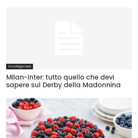
Uncategorized
Milan-Inter: tutto quello che devi
sapere sul Derby della Madonnina