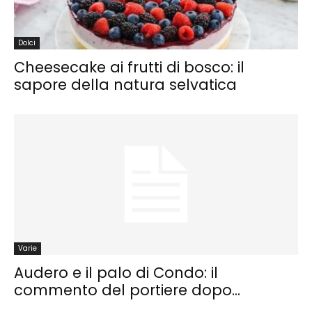
Dolci
Cheesecake ai frutti di bosco: il
sapore della natura selvatica
Varie
Audero e il palo di Condo: il
commento del portiere dopo...