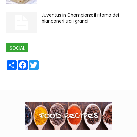
Juventus in Champions: il ritorno dei
bianconeri tra i grandi
SOCIAL
Share
Facebook
Twitter