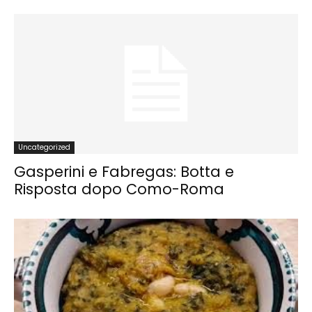
Uncategorized
Gasperini e Fabregas: Botta e
Risposta dopo Como-Roma