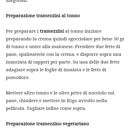
diagonali.
Preparazione tramezzini al tonno
Per preparare i
tramezzini
al tonno iniziare
preparando la crema quindi sgocciolare per bene 50 gr
di tonno e unire alla maionese. Prendere due fette di
pane, spalmaterle con la crema, e disporre sopra una
manciata di capperi per parte. Su una delle due fette
adagiare sopra le foglie di insalata e le fette di
pomodoro.
Mettere altro tonno e le olive prive di nocciolo sul
pane, chiudere e mettere in frigo avvolto nella
pellicola. Tagliare infine come sopra.
Preparazione tramezzino vegetariano