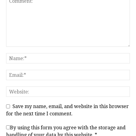
Save my name, email, and website in this browser
for the next time I comment.
By using this form you agree with the storage and
handling of your data by this website.
*