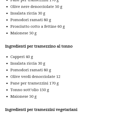
Olive nere denocciolate 50 g
Insalata riccia 30 g
Pomodori ramati 80 g
Prosciutto cotto a fettine 60 g
Maionese 50 g
Ingredienti per tramezzino al tonno
Capperi 40 g
Insalata riccia 30 g
Pomodori ramati 80 g
Olive verdi denocciolate 12
Pane per tramezzini 170 g
Tonno sott’olio 150 g
Maionese 50 g
Ingredienti per tramezzini vegetariani