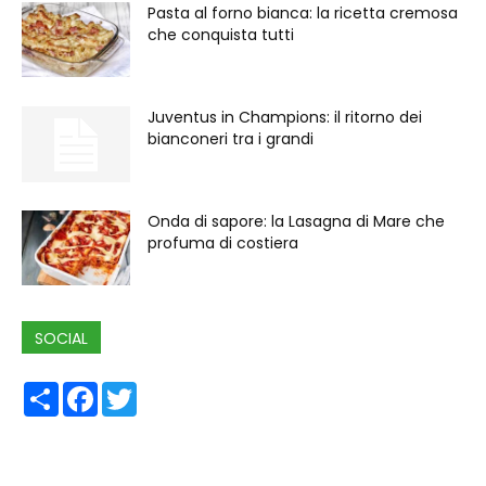
Pasta al forno bianca: la ricetta cremosa
che conquista tutti
Juventus in Champions: il ritorno dei
bianconeri tra i grandi
Onda di sapore: la Lasagna di Mare che
profuma di costiera
SOCIAL
Share
Facebook
Twitter