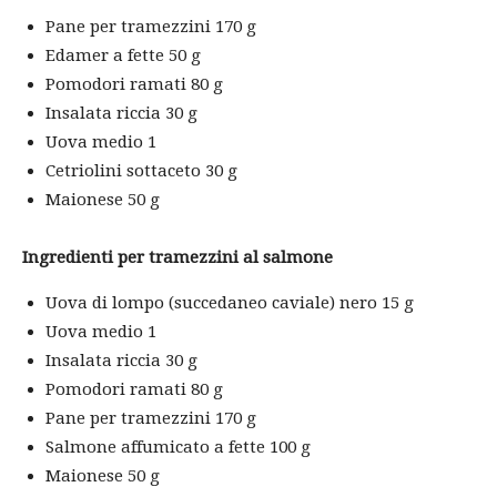
Pane per tramezzini 170 g
Edamer a fette 50 g
Pomodori ramati 80 g
Insalata riccia 30 g
Uova medio 1
Cetriolini sottaceto 30 g
Maionese 50 g
Ingredienti per tramezzini al salmone
Uova di lompo (succedaneo caviale) nero 15 g
Uova medio 1
Insalata riccia 30 g
Pomodori ramati 80 g
Pane per tramezzini 170 g
Salmone affumicato a fette 100 g
Maionese 50 g