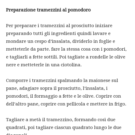
Preparazione tramezzini al pomodoro
Per preparare i tramezzini al prosciutto iniziare
preparando tutti gli ingredienti quindi lavare e
mondare un cespo d’insalata, dividerlo in foglie e
metteterle da parte. fare la stessa cosa con i pomodori,
e tagliarli a fette sottili. Poi tagliate a rondelle le olive
nere e metteterle in una ciotolina.
Comporre i tramezzini spalmando la maionese sul
pane, adagiare sopra il prosciutto, l’insalata, i
pomodori, il formaggio a fette e le olive. Coprire con
dell’altro pane, coprire con pellicola e mettere in frigo.
Tagliare a metà il tramezzino, formando così due
quadrati, poi tagliare ciascun quadrato lungo le due