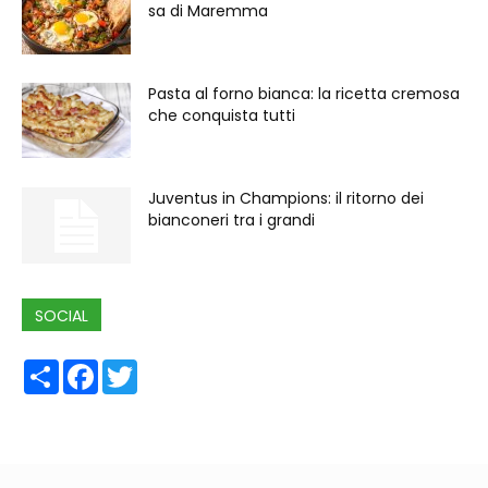
sa di Maremma
Pasta al forno bianca: la ricetta cremosa
che conquista tutti
Juventus in Champions: il ritorno dei
bianconeri tra i grandi
SOCIAL
Share
Facebook
Twitter