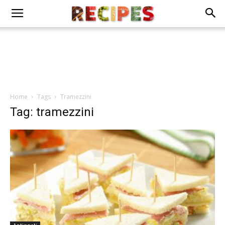
Home
Tags
Tramezzini
Tag: tramezzini