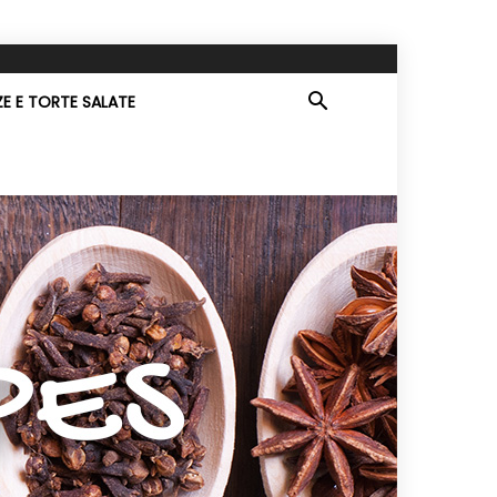
ZE E TORTE SALATE