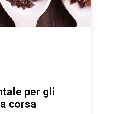
tale per gli
la corsa