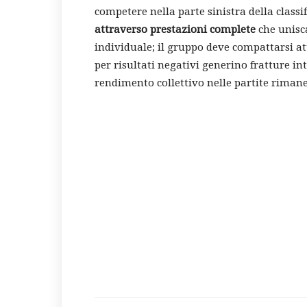
competere nella parte sinistra della classi
attraverso prestazioni complete
che unisc
individuale; il gruppo deve compattarsi at
per risultati negativi generino fratture 
rendimento collettivo nelle partite rimane