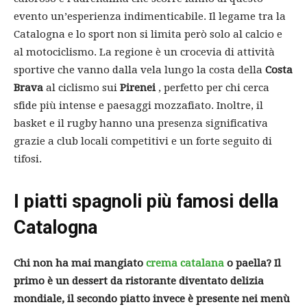
evento un’esperienza indimenticabile. Il legame tra la
Catalogna e lo sport non si limita però solo al calcio e
al motociclismo. La regione è un crocevia di attività
sportive che vanno dalla vela lungo la costa della
Costa
Brava
al ciclismo sui
Pirenei
, perfetto per chi cerca
sfide più intense e paesaggi mozzafiato. Inoltre, il
basket e il rugby hanno una presenza significativa
grazie a club locali competitivi e un forte seguito di
tifosi.
I piatti spagnoli più famosi della
Catalogna
Chi non ha mai mangiato
crema catalana
o paella? Il
primo è un dessert da ristorante diventato delizia
mondiale, il secondo piatto invece è presente nei menù