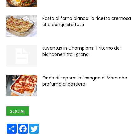
Pasta al forno bianca: la ricetta cremosa
che conquista tutti
Juventus in Champions: il ritorno dei
bianconeri tra i grandi
Onda di sapore: la Lasagna di Mare che
profuma di costiera
SOCIAL
Share
Facebook
Twitter