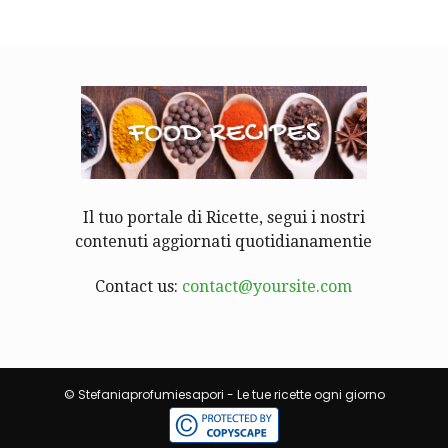
Il tuo portale di Ricette, segui i nostri
contenuti aggiornati quotidianamentie
Contact us:
contact@yoursite.com
© Stefaniaprofumiesapori - Le tue ricette ogni giorno