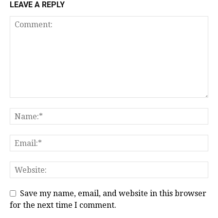
LEAVE A REPLY
Save my name, email, and website in this browser
for the next time I comment.