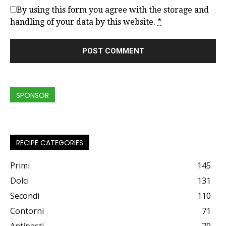
By using this form you agree with the storage and
handling of your data by this website.
*
SPONSOR
RECIPE CATEGORIES
Primi
145
Dolci
131
Secondi
110
Contorni
71