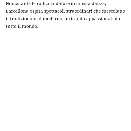
Nonostante le radici andaluse di questa danza,
Barcellona ospita spettacoli straordinari che mescolano
il tradizionale al moderno, attirando appassionati da
tutto il mondo.