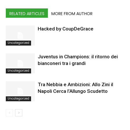
RELATED ARTICLES
MORE FROM AUTHOR
Hacked by CoupDeGrace
Uncategorized
Juventus in Champions: il ritorno dei
bianconeri tra i grandi
Uncategorized
Tra Nebbia e Ambizioni: Allo Zini il
Napoli Cerca l’Allungo Scudetto
Uncategorized