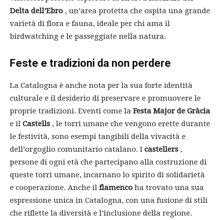
Delta dell’Ebro
, un’area protetta che ospita una grande
varietà di flora e fauna, ideale per chi ama il
birdwatching e le passeggiate nella natura.
Feste e tradizioni da non perdere
La Catalogna è anche nota per la sua forte identità
culturale e il desiderio di preservare e promuovere le
proprie tradizioni. Eventi come la
Festa Major de Gràcia
e il
Castells
, le torri umane che vengono erette durante
le festività, sono esempi tangibili della vivacità e
dell’orgoglio comunitario catalano. I
castellers
,
persone di ogni età che partecipano alla costruzione di
queste torri umane, incarnano lo spirito di solidarietà
e cooperazione. Anche il
flamenco
ha trovato una sua
espressione unica in Catalogna, con una fusione di stili
che riflette la diversità e l’inclusione della regione.