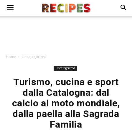
Home
Uncategorized
Uncategorized
Turismo, cucina e sport
dalla Catalogna: dal
calcio al moto mondiale,
dalla paella alla Sagrada
Familia