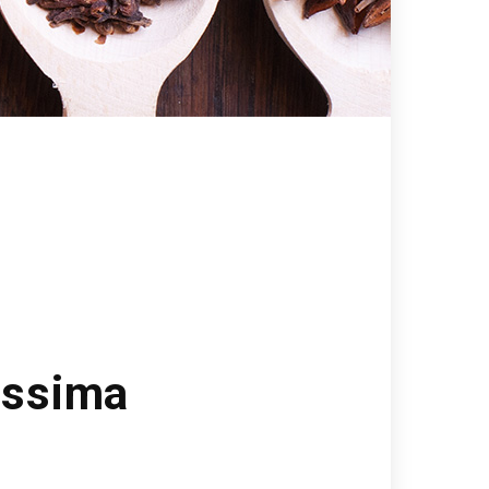
nissima