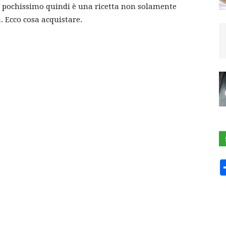
o pochissimo quindi è una ricetta non solamente
 Ecco cosa acquistare.