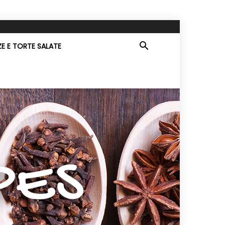
ZE E TORTE SALATE