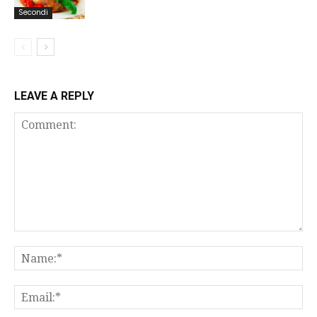
Secondi
LEAVE A REPLY