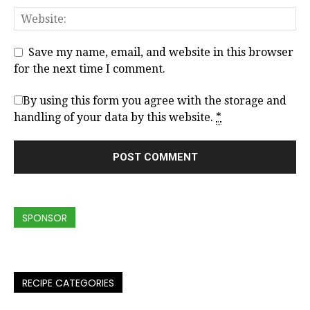
Save my name, email, and website in this browser
for the next time I comment.
By using this form you agree with the storage and
handling of your data by this website.
*
SPONSOR
RECIPE CATEGORIES