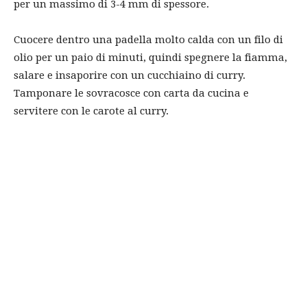
per un massimo di 3-4 mm di spessore.
Cuocere dentro una padella molto calda con un filo di
olio per un paio di minuti, quindi spegnere la fiamma,
salare e insaporire con un cucchiaino di curry.
Tamponare le sovracosce con carta da cucina e
servitere con le carote al curry.