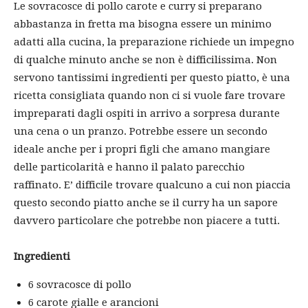
Le sovracosce di pollo carote e curry si preparano
abbastanza in fretta ma bisogna essere un minimo
adatti alla cucina, la preparazione richiede un impegno
di qualche minuto anche se non è difficilissima. Non
servono tantissimi ingredienti per questo piatto, è una
ricetta consigliata quando non ci si vuole fare trovare
impreparati dagli ospiti in arrivo a sorpresa durante
una cena o un pranzo. Potrebbe essere un secondo
ideale anche per i propri figli che amano mangiare
delle particolarità e hanno il palato parecchio
raffinato. E’ difficile trovare qualcuno a cui non piaccia
questo secondo piatto anche se il curry ha un sapore
davvero particolare che potrebbe non piacere a tutti.
Ingredienti
6 sovracosce di pollo
6 carote gialle e arancioni