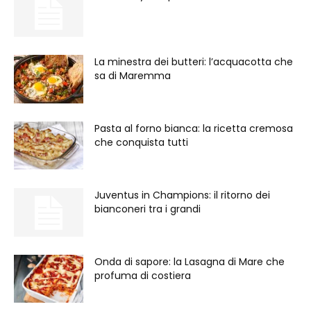
La minestra dei butteri: l’acquacotta che
sa di Maremma
Pasta al forno bianca: la ricetta cremosa
che conquista tutti
Juventus in Champions: il ritorno dei
bianconeri tra i grandi
Onda di sapore: la Lasagna di Mare che
profuma di costiera