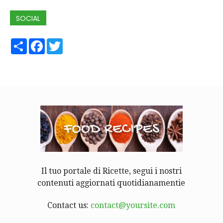
SOCIAL
Share
Facebook
Twitter
Il tuo portale di Ricette, segui i nostri
contenuti aggiornati quotidianamentie
Contact us:
contact@yoursite.com