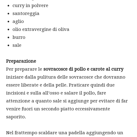
curry in polvere
santoreggia
aglio
olio extravergine di oliva
burro
sale
Preparazione
Per preparare le
sovracosce di pollo e carote al curry
iniziare dalla pulitura delle sovracosce che dovranno
essere liberate e della pelle. Praticare quindi due
incisioni e sulla all’osso e salare il pollo, fare
attenzione a quanto sale si aggiunge per evitare di far
venire fuori un secondo piatto eccessivamente
saporito.
Nel frattempo scaldare una padella aggiungendo un