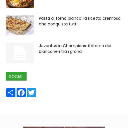
Pasta al forno bianca: la ricetta cremosa
che conquista tutti
Juventus in Champions: il ritorno dei
bianconeri tra i grandi
SOCIAL
Share
Facebook
Twitter