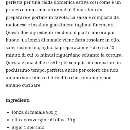
perfetta per una calda domenica estiva così come è un
pranzo o una cena autunnali è il massimo da
preparare e portare in tavola. La salsa è composta da
maionese e insalata giardiniera tagliata finemente.
Questi due ingredienti rendono il piatto ancora più
buono. La lonza di maiale viene fatta rosolare in olio,
sale, rosmarino, aglio. la preparazione è di circa 40
minuti di cui 35 minuti riguardano soltanto la cottura.
Questa è una delle ricette più semplici da preparare in
pochissimo tempo, perfetta anche per coloro che non
amano stare dietro i fornelli o che comunque non
amano cucinare.
Ingredienti
lonza di maiale 800 g
olio extravergine di oliva 30 g
aglio 1 spicchio