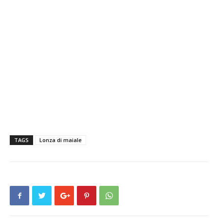
TAGS
Lonza di maiale