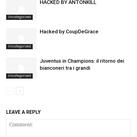
HACKED BY ANTONKILL
Uncategorized
Hacked by CoupDeGrace
Uncategorized
Juventus in Champions: il ritorno dei
bianconeri tra i grandi
Uncategorized
LEAVE A REPLY