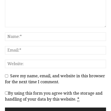
Save my name, email, and website in this browser
for the next time I comment.
By using this form you agree with the storage and
handling of your data by this website.
*