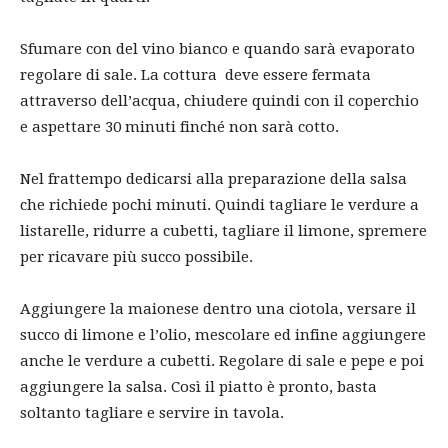
Sfumare con del vino bianco e quando sarà evaporato
regolare di sale. La cottura deve essere fermata
attraverso dell’acqua, chiudere quindi con il coperchio
e aspettare 30 minuti finché non sarà cotto.
Nel frattempo dedicarsi alla preparazione della salsa
che richiede pochi minuti. Quindi tagliare le verdure a
listarelle, ridurre a cubetti, tagliare il limone, spremere
per ricavare più succo possibile.
Aggiungere la maionese dentro una ciotola, versare il
succo di limone e l’olio, mescolare ed infine aggiungere
anche le verdure a cubetti. Regolare di sale e pepe e poi
aggiungere la salsa. Così il piatto è pronto, basta
soltanto tagliare e servire in tavola.