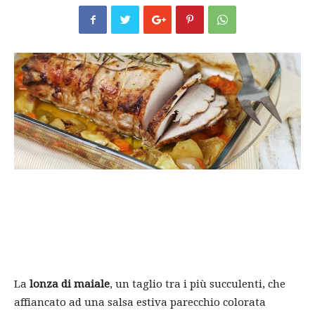
La
lonza di maiale
, un taglio tra i più succulenti, che
affiancato ad una salsa estiva parecchio colorata