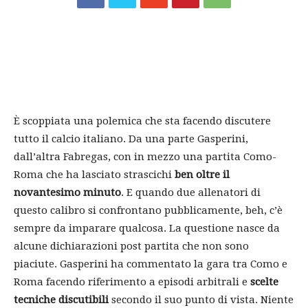
È scoppiata una polemica che sta facendo discutere
tutto il calcio italiano. Da una parte Gasperini,
dall’altra Fabregas, con in mezzo una partita Como-
Roma che ha lasciato strascichi
ben oltre il
novantesimo minuto
. E quando due allenatori di
questo calibro si confrontano pubblicamente, beh, c’è
sempre da imparare qualcosa. La questione nasce da
alcune dichiarazioni post partita che non sono
piaciute. Gasperini ha commentato la gara tra Como e
Roma facendo riferimento a episodi arbitrali e
scelte
tecniche discutibili
secondo il suo punto di vista. Niente