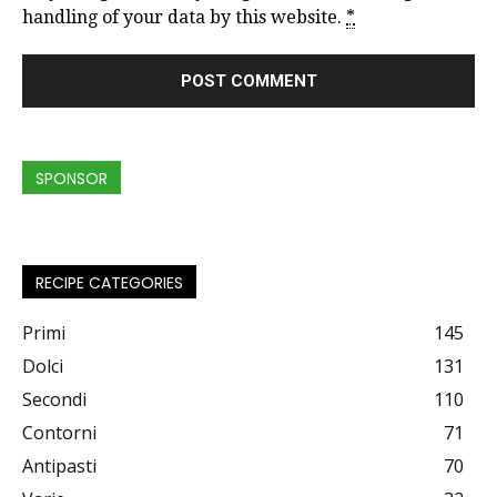
handling of your data by this website.
*
SPONSOR
RECIPE CATEGORIES
Primi
145
Dolci
131
Secondi
110
Contorni
71
Antipasti
70