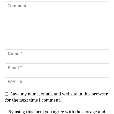
Save my name, email, and website in this browser
for the next time I comment.
By using this form you agree with the storage and