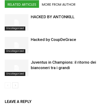
RELATED ARTICLES
MORE FROM AUTHOR
HACKED BY ANTONKILL
Uncategorized
Hacked by CoupDeGrace
Uncategorized
Juventus in Champions: il ritorno dei
bianconeri tra i grandi
Uncategorized
LEAVE A REPLY