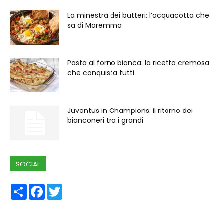
La minestra dei butteri: l’acquacotta che
sa di Maremma
Pasta al forno bianca: la ricetta cremosa
che conquista tutti
Juventus in Champions: il ritorno dei
bianconeri tra i grandi
SOCIAL
Share
Facebook
Twitter