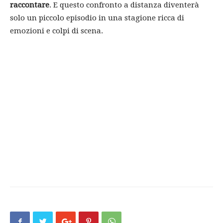
raccontare
. E questo confronto a distanza diventerà
solo un piccolo episodio in una stagione ricca di
emozioni e colpi di scena.