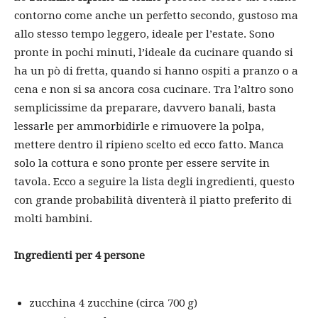
contorno come anche un perfetto secondo, gustoso ma
allo stesso tempo leggero, ideale per l’estate. Sono
pronte in pochi minuti, l’ideale da cucinare quando si
ha un pò di fretta, quando si hanno ospiti a pranzo o a
cena e non si sa ancora cosa cucinare. Tra l’altro sono
semplicissime da preparare, davvero banali, basta
lessarle per ammorbidirle e rimuovere la polpa,
mettere dentro il ripieno scelto ed ecco fatto. Manca
solo la cottura e sono pronte per essere servite in
tavola. Ecco a seguire la lista degli ingredienti, questo
con grande probabilità diventerà il piatto preferito di
molti bambini.
Ingredienti per 4 persone
zucchina 4 zucchine (circa 700 g)