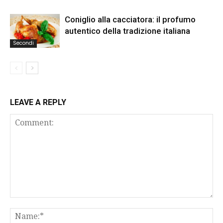
Coniglio alla cacciatora: il profumo
autentico della tradizione italiana
Secondi
LEAVE A REPLY