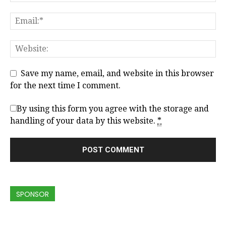
Save my name, email, and website in this browser
for the next time I comment.
By using this form you agree with the storage and
handling of your data by this website.
*
SPONSOR