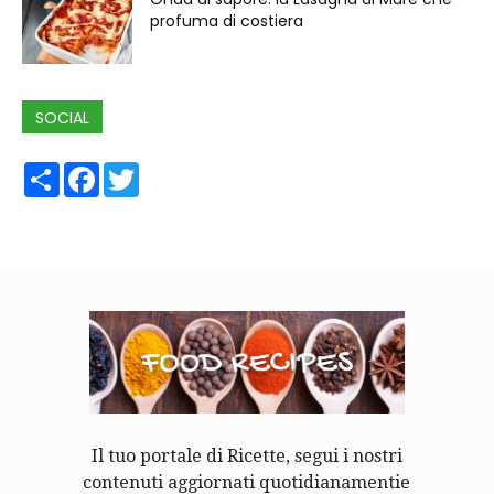
profuma di costiera
SOCIAL
Share
Facebook
Twitter
Il tuo portale di Ricette, segui i nostri
contenuti aggiornati quotidianamentie