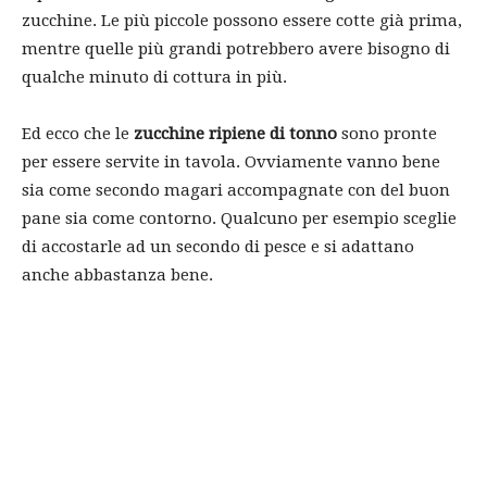
zucchine. Le più piccole possono essere cotte già prima,
mentre quelle più grandi potrebbero avere bisogno di
qualche minuto di cottura in più.
Ed ecco che le
zucchine ripiene di tonno
sono pronte
per essere servite in tavola. Ovviamente vanno bene
sia come secondo magari accompagnate con del buon
pane sia come contorno. Qualcuno per esempio sceglie
di accostarle ad un secondo di pesce e si adattano
anche abbastanza bene.