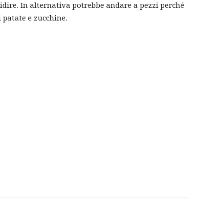
pidire. In alternativa potrebbe andare a pezzi perché
 patate e zucchine.