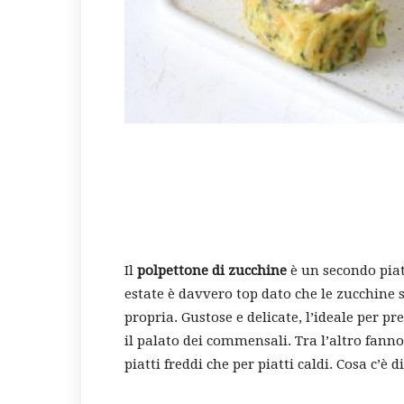
Il
polpettone di zucchine
è un secondo pia
estate è davvero top dato che le zucchine s
propria. Gustose e delicate, l’ideale per pr
il palato dei commensali. Tra l’altro fanno
piatti freddi che per piatti caldi. Cosa c’è