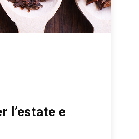
r l’estate e