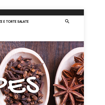
ZE E TORTE SALATE