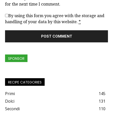
for the next time I comment.
By using this form you agree with the storage and
handling of your data by this website.
*
SPONSOR
RECIPE CATEGORIES
Primi
145
Dolci
131
Secondi
110