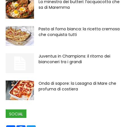
La minestra dei butteri: l’acquacotta che
sa di Maremma
Pasta al forno bianca: la ricetta cremosa
che conquista tutti
Juventus in Champions: il ritorno dei
bianconeri tra i grandi
Onda di sapore: la Lasagna di Mare che
profuma di costiera
SOCIAL