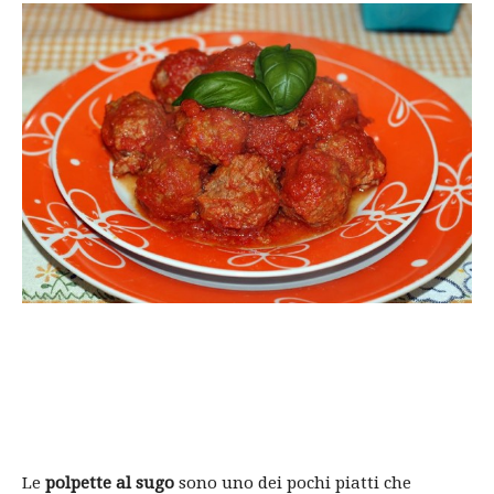
Le
polpette al sugo
sono uno dei pochi piatti che