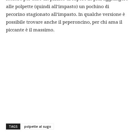
alle polpette (quindi all’impasto) un pochino di
pecorino stagionato all’impasto. In qualche versione è
possibile trovare anche il peperoncino, per chi ama il
piccante è il massimo.
TAGS
polpette al sugo