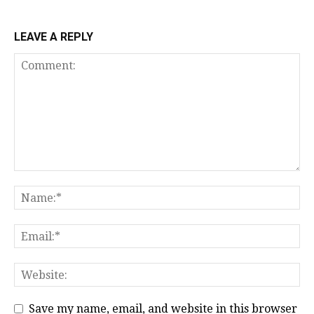
LEAVE A REPLY
Save my name, email, and website in this browser