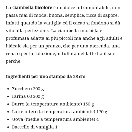
La
ciambella bicolore
è un dolce intramontabile, non
passa mai di moda, buona, semplice, ricca di sapore,
infatti quando la vaniglia ed il cacao si fondono si dà
vita alla perfezione. La ciambella morbida e
profumata adatta ai più piccoli ma anche agli adulti è
l’ideale sia per un pranzo, che per una merenda, una
cena o per la colazione,m tuffata nel latte ha il suo
perchè.
Ingredienti per uno stampo da 23 cm
Zucchero 200 g
Farina 00 300 g
Burro (a temperatura ambiente) 150 g
Latte intero (a temperatura ambiente) 170 g
Uova (medie a temperatura ambiente) 4
Baccello di vaniglia 1