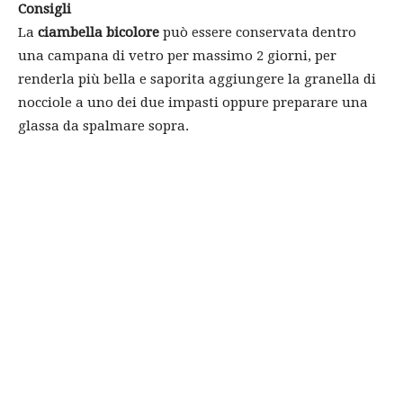
Consigli
La
ciambella bicolore
può essere conservata dentro
una campana di vetro per massimo 2 giorni, per
renderla più bella e saporita aggiungere la granella di
nocciole a uno dei due impasti oppure preparare una
glassa da spalmare sopra.