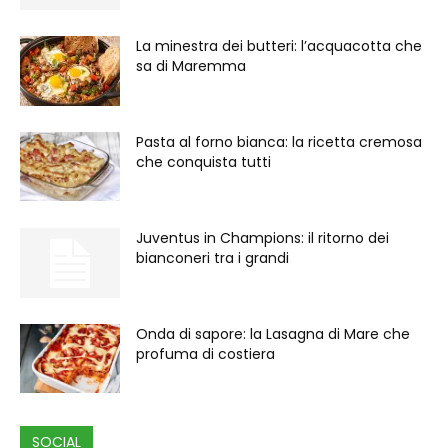
La minestra dei butteri: l’acquacotta che
sa di Maremma
Pasta al forno bianca: la ricetta cremosa
che conquista tutti
Juventus in Champions: il ritorno dei
bianconeri tra i grandi
Onda di sapore: la Lasagna di Mare che
profuma di costiera
SOCIAL