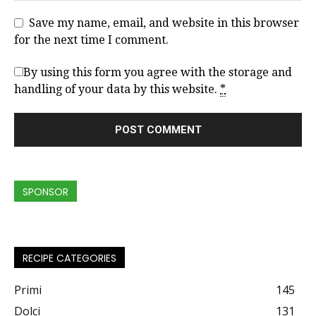
Save my name, email, and website in this browser
for the next time I comment.
By using this form you agree with the storage and
handling of your data by this website.
*
SPONSOR
RECIPE CATEGORIES
Primi
145
Dolci
131