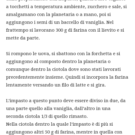
a tocchetti a temperatura ambiente, zucchero e sale, si
amalgamano con la planetaria o a mano, poi si
aggiungono i semi di un baccello di vaniglia. Nel
frattempo si lavorano 300 g di farina con il lievito e si
mette da parte.
Si rompono le uova, si sbattono con la forchetta e si
aggiungono al composto dentro la planetaria o
comunque dentro la ciotola dove sono stati lavorati
precedentemente insieme. Quindi si incorpora la farina
lentamente versando un filo di latte e si gira.
L’impasto a questo punto deve essere diviso in due, da
una parte quello alla vaniglia, dall’altro in una
seconda ciotola 1/3 di quello rimasto.
Nella ciotola dentro la quale l’impasto è di più si
aggiungono altri 50 g di farina, mentre in quella con