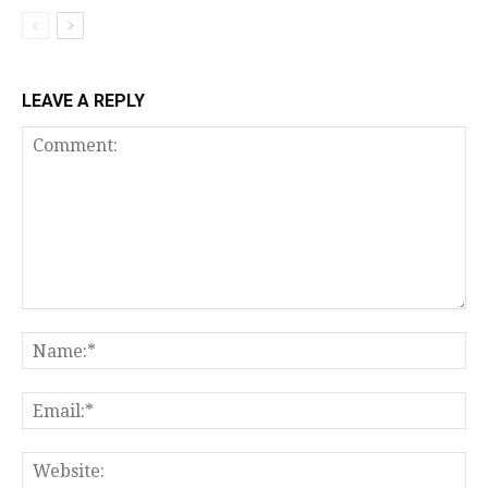
LEAVE A REPLY