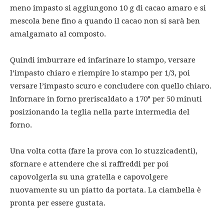
meno impasto si aggiungono 10 g di cacao amaro e si
mescola bene fino a quando il cacao non si sarà ben
amalgamato al composto.
Quindi imburrare ed infarinare lo stampo, versare
l’impasto chiaro e riempire lo stampo per 1/3, poi
versare l’impasto scuro e concludere con quello chiaro.
Infornare in forno preriscaldato a 170° per 50 minuti
posizionando la teglia nella parte intermedia del
forno.
Una volta cotta (fare la prova con lo stuzzicadenti),
sfornare e attendere che si raffreddi per poi
capovolgerla su una gratella e capovolgere
nuovamente su un piatto da portata. La ciambella è
pronta per essere gustata.