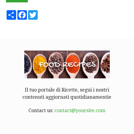
Share
Facebook
Twitter
Il tuo portale di Ricette, segui i nostri
contenuti aggiornati quotidianamentie
Contact us:
contact@yoursite.com