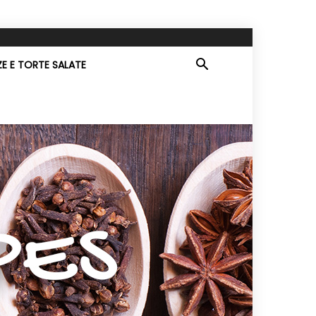
ZE E TORTE SALATE