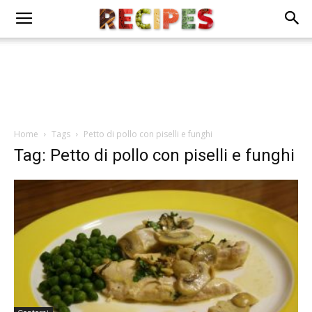
Home
Tags
Petto di pollo con piselli e funghi
Tag: Petto di pollo con piselli e funghi