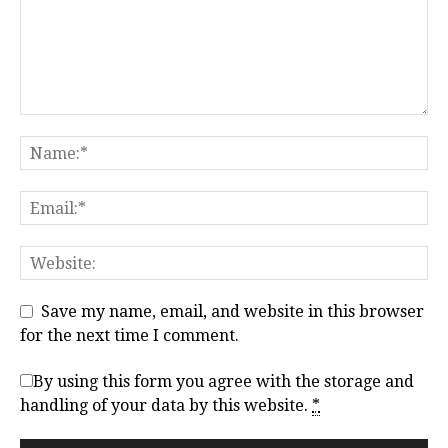
Save my name, email, and website in this browser
for the next time I comment.
By using this form you agree with the storage and
handling of your data by this website.
*