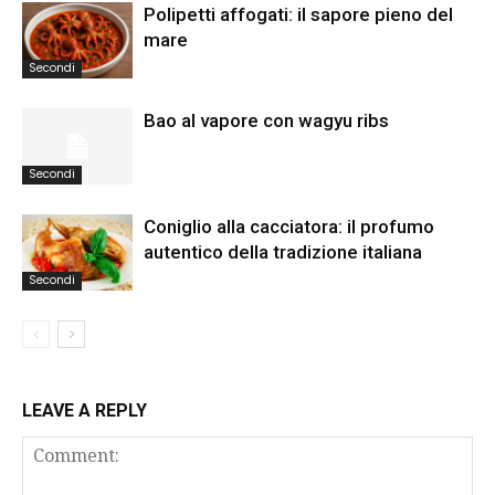
Polipetti affogati: il sapore pieno del
mare
Secondi
Bao al vapore con wagyu ribs
Secondi
Coniglio alla cacciatora: il profumo
autentico della tradizione italiana
Secondi
LEAVE A REPLY