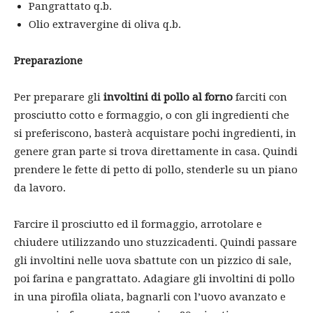
Pangrattato q.b.
Olio extravergine di oliva q.b.
Preparazione
Per preparare gli
involtini di pollo al forno
farciti con
prosciutto cotto e formaggio, o con gli ingredienti che
si preferiscono, basterà acquistare pochi ingredienti, in
genere gran parte si trova direttamente in casa. Quindi
prendere le fette di petto di pollo, stenderle su un piano
da lavoro.
Farcire il prosciutto ed il formaggio, arrotolare e
chiudere utilizzando uno stuzzicadenti. Quindi passare
gli involtini nelle uova sbattute con un pizzico di sale,
poi farina e pangrattato. Adagiare gli involtini di pollo
in una pirofila oliata, bagnarli con l’uovo avanzato e