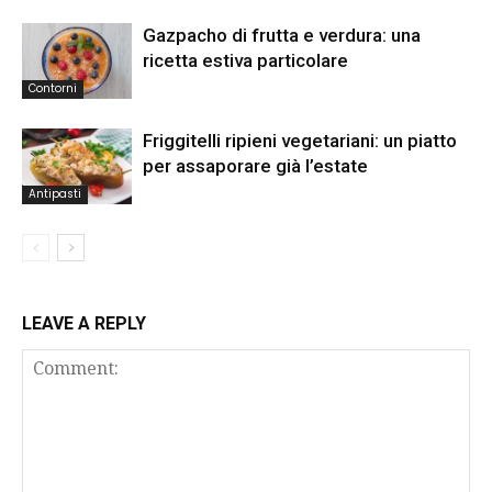
Gazpacho di frutta e verdura: una
ricetta estiva particolare
Contorni
Friggitelli ripieni vegetariani: un piatto
per assaporare già l’estate
Antipasti
LEAVE A REPLY