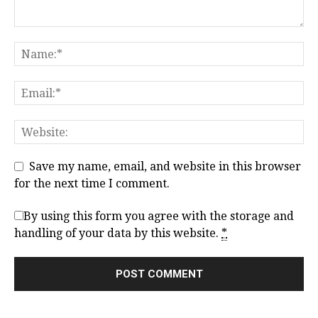
Save my name, email, and website in this browser
for the next time I comment.
By using this form you agree with the storage and
handling of your data by this website.
*