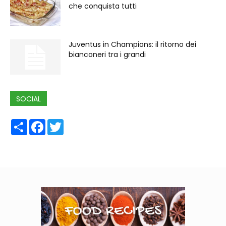
che conquista tutti
Juventus in Champions: il ritorno dei
bianconeri tra i grandi
SOCIAL
Share
Facebook
Twitter