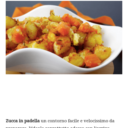
Zucca in padella
un contorno facile e velocissimo da