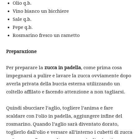
Olio q.b.
Vino bianco un bicchiere
Sale q.b.
Pepe q.b.
Rosmarino fresco un rametto
Preparazione
Per preparare la
zucca in padella
, come prima cosa
impegnarsi a pulire e lavare la zucca ovviamente dopo
averla privata della buccia esterna utilizzando un
coltello affilato e facendo attenzione a non tagliarsi.
Quindi sbucciare l’aglio, togliere l’anima e fare
scaldare con l’olio in padella, aggiungere infine del
rosmarino. Quando l’aglio sarà diventato dorato,
toglierlo dall’olio e versare all’interno i cubetti di zucca