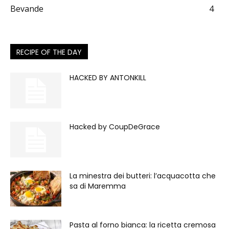
Bevande
4
RECIPE OF THE DAY
HACKED BY ANTONKILL
Hacked by CoupDeGrace
La minestra dei butteri: l’acquacotta che
sa di Maremma
Pasta al forno bianca: la ricetta cremosa