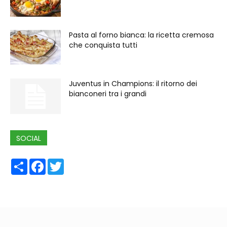
Pasta al forno bianca: la ricetta cremosa
che conquista tutti
Juventus in Champions: il ritorno dei
bianconeri tra i grandi
SOCIAL
Share
Facebook
Twitter