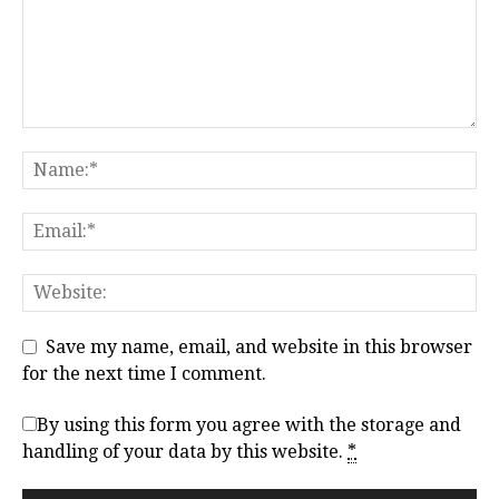
Save my name, email, and website in this browser
for the next time I comment.
By using this form you agree with the storage and
handling of your data by this website.
*