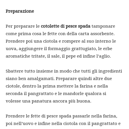
Preparazione
Per preparare le
cotolette di pesce spada
tamponare
come prima cosa le fette con della carta assorbente.
Prendere poi una ciotola e rompere al suo interno le
uova, aggiungere il formaggio grattugiato, le erbe
aromatiche tritate, il sale, il pepe ed infine l’aglio.
Sbattere tutto insieme in modo che tutti gli ingredienti
siano ben amalgamati. Preparare quindi altre due
ciotole, dentro la prima mettere la farina e nella
seconda il pangrattato e le mandorle qualora si
volesse una panatura ancora più buona.
Prendere le fette di pesce spada passarle nella farina,
poi nell’uovo e infine nella ciotola con il pangrattato e