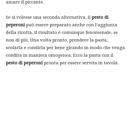
amare il piccante.
Se si volesse una seconda alternativa, il
pesto di
peperoni
può essere preparato anche con l’aggiunta
della ricotta, il risultato è comunque fenomenale, se
non di più. Una volta pronto, prendere la pasta,
scolarla e condirla per bene girando in modo che venga
condita in maniera omogenea. Ecco la pasta con il
pesto di peperoni
pronta per essere servita in tavola.