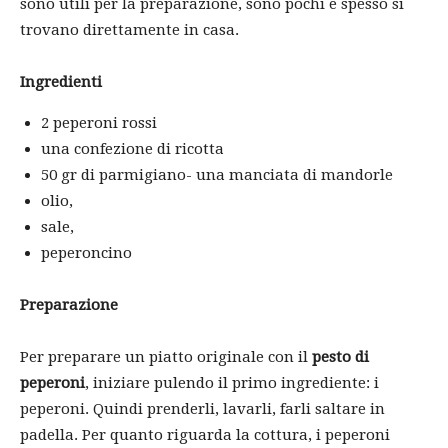
sono utili per la preparazione, sono pochi e spesso si
trovano direttamente in casa.
Ingredienti
2 peperoni rossi
una confezione di ricotta
50 gr di parmigiano- una manciata di mandorle
olio,
sale,
peperoncino
Preparazione
Per preparare un piatto originale con il
pesto di
peperoni
, iniziare pulendo il primo ingrediente: i
peperoni. Quindi prenderli, lavarli, farli saltare in
padella. Per quanto riguarda la cottura, i peperoni