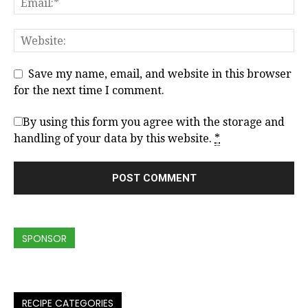
Save my name, email, and website in this browser
for the next time I comment.
By using this form you agree with the storage and
handling of your data by this website.
*
SPONSOR
RECIPE CATEGORIES