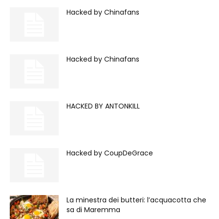
Hacked by Chinafans
Hacked by Chinafans
HACKED BY ANTONKILL
Hacked by CoupDeGrace
La minestra dei butteri: l’acquacotta che
sa di Maremma