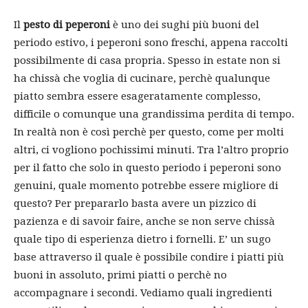
Il
pesto di peperoni
è uno dei sughi più buoni del
periodo estivo, i peperoni sono freschi, appena raccolti
possibilmente di casa propria. Spesso in estate non si
ha chissà che voglia di cucinare, perchè qualunque
piatto sembra essere esageratamente complesso,
difficile o comunque una grandissima perdita di tempo.
In realtà non è così perchè per questo, come per molti
altri, ci vogliono pochissimi minuti. Tra l’altro proprio
per il fatto che solo in questo periodo i peperoni sono
genuini, quale momento potrebbe essere migliore di
questo? Per prepararlo basta avere un pizzico di
pazienza e di savoir faire, anche se non serve chissà
quale tipo di esperienza dietro i fornelli. E’ un sugo
base attraverso il quale è possibile condire i piatti più
buoni in assoluto, primi piatti o perchè no
accompagnare i secondi. Vediamo quali ingredienti