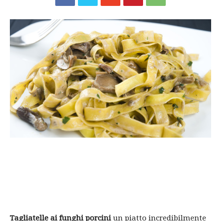
Tagliatelle ai funghi porcini
un piatto incredibilmente