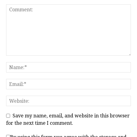
Save my name, email, and website in this browser
for the next time I comment.