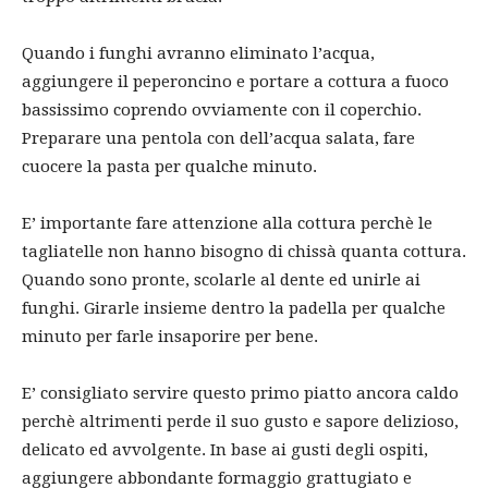
Quando i funghi avranno eliminato l’acqua,
aggiungere il peperoncino e portare a cottura a fuoco
bassissimo coprendo ovviamente con il coperchio.
Preparare una pentola con dell’acqua salata, fare
cuocere la pasta per qualche minuto.
E’ importante fare attenzione alla cottura perchè le
tagliatelle non hanno bisogno di chissà quanta cottura.
Quando sono pronte, scolarle al dente ed unirle ai
funghi. Girarle insieme dentro la padella per qualche
minuto per farle insaporire per bene.
E’ consigliato servire questo primo piatto ancora caldo
perchè altrimenti perde il suo gusto e sapore delizioso,
delicato ed avvolgente. In base ai gusti degli ospiti,
aggiungere abbondante formaggio grattugiato e