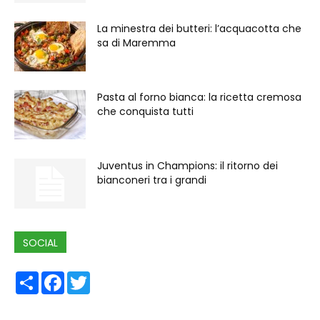
La minestra dei butteri: l’acquacotta che
sa di Maremma
Pasta al forno bianca: la ricetta cremosa
che conquista tutti
Juventus in Champions: il ritorno dei
bianconeri tra i grandi
SOCIAL
Share
Facebook
Twitter