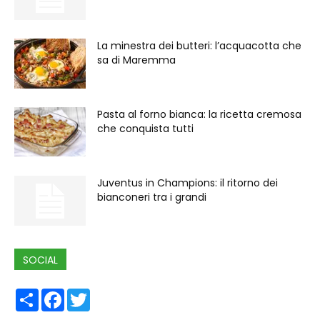
La minestra dei butteri: l’acquacotta che
sa di Maremma
Pasta al forno bianca: la ricetta cremosa
che conquista tutti
Juventus in Champions: il ritorno dei
bianconeri tra i grandi
SOCIAL
Share
Facebook
Twitter