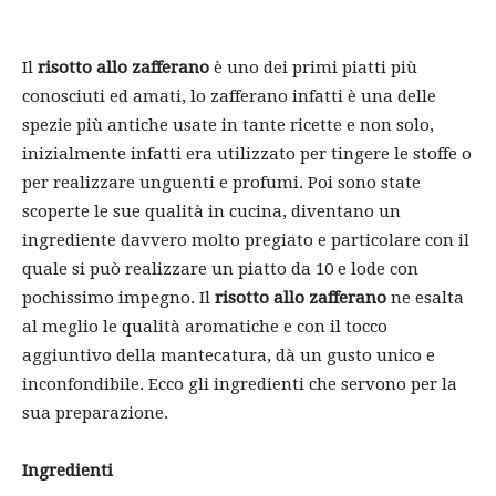
Il
risotto allo zafferano
è uno dei primi piatti più
conosciuti ed amati, lo zafferano infatti è una delle
spezie più antiche usate in tante ricette e non solo,
inizialmente infatti era utilizzato per tingere le stoffe o
per realizzare unguenti e profumi. Poi sono state
scoperte le sue qualità in cucina, diventano un
ingrediente davvero molto pregiato e particolare con il
quale si può realizzare un piatto da 10 e lode con
pochissimo impegno. Il
risotto allo zafferano
ne esalta
al meglio le qualità aromatiche e con il tocco
aggiuntivo della mantecatura, dà un gusto unico e
inconfondibile. Ecco gli ingredienti che servono per la
sua preparazione.
Ingredienti