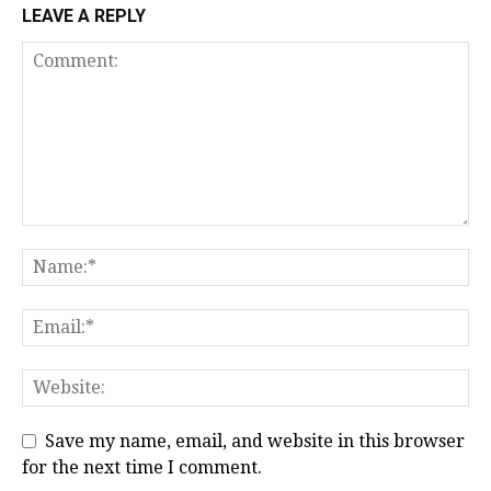
LEAVE A REPLY
Save my name, email, and website in this browser
for the next time I comment.