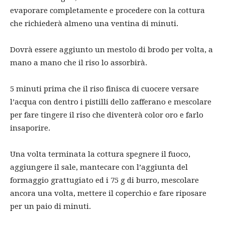
evaporare completamente e procedere con la cottura
che richiederà almeno una ventina di minuti.
Dovrà essere aggiunto un mestolo di brodo per volta, a
mano a mano che il riso lo assorbirà.
5 minuti prima che il riso finisca di cuocere versare
l’acqua con dentro i pistilli dello zafferano e mescolare
per fare tingere il riso che diventerà color oro e farlo
insaporire.
Una volta terminata la cottura spegnere il fuoco,
aggiungere il sale, mantecare con l’aggiunta del
formaggio grattugiato ed i 75 g di burro, mescolare
ancora una volta, mettere il coperchio e fare riposare
per un paio di minuti.