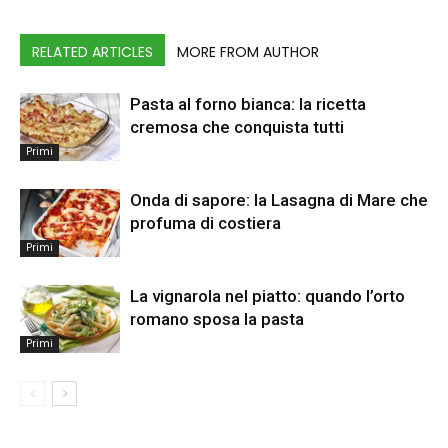
RELATED ARTICLES
MORE FROM AUTHOR
Pasta al forno bianca: la ricetta
cremosa che conquista tutti
Primi
Onda di sapore: la Lasagna di Mare che
profuma di costiera
Primi
La vignarola nel piatto: quando l’orto
romano sposa la pasta
Primi