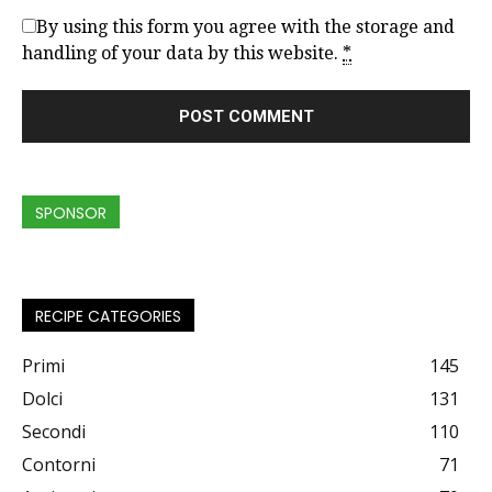
By using this form you agree with the storage and
handling of your data by this website.
*
SPONSOR
RECIPE CATEGORIES
Primi
145
Dolci
131
Secondi
110
Contorni
71