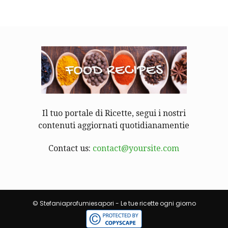
Il tuo portale di Ricette, segui i nostri
contenuti aggiornati quotidianamentie
Contact us:
contact@yoursite.com
© Stefaniaprofumiesapori - Le tue ricette ogni giorno