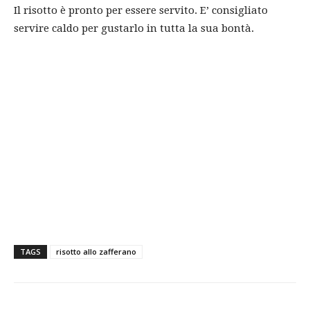
Il risotto è pronto per essere servito. E’ consigliato
servire caldo per gustarlo in tutta la sua bontà.
TAGS
risotto allo zafferano