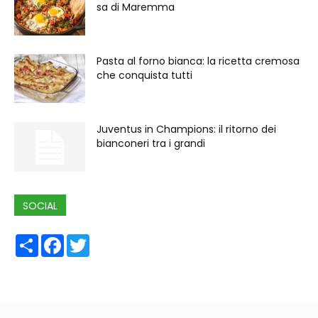
sa di Maremma
Pasta al forno bianca: la ricetta cremosa
che conquista tutti
Juventus in Champions: il ritorno dei
bianconeri tra i grandi
SOCIAL
Share
Facebook
Twitter