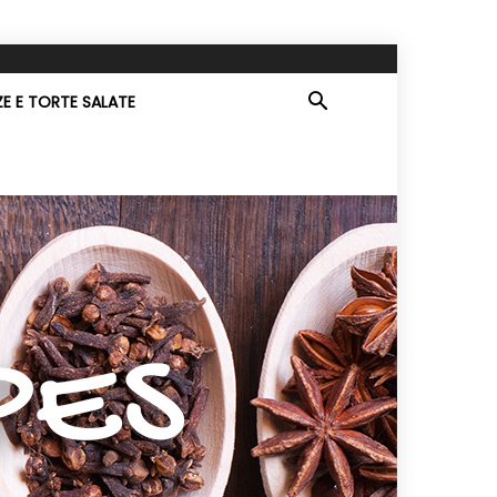
ZE E TORTE SALATE