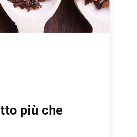
atto più che