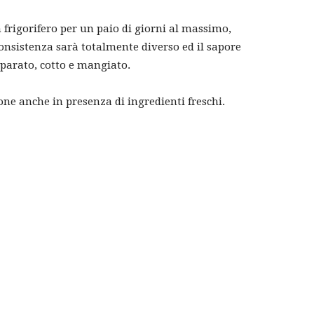
 frigorifero per un paio di giorni al massimo,
onsistenza sarà totalmente diverso ed il sapore
parato, cotto e mangiato.
ne anche in presenza di ingredienti freschi.