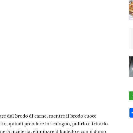
iare dal brodo di carne, mentre il brodo cuoce
otto, quindi prendere lo scalogno, pulirlo e tritarlo
nerà inciderla, eliminare il budello e con il dorso