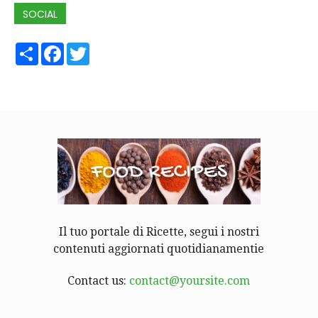
SOCIAL
Share
Facebook
Twitter
Il tuo portale di Ricette, segui i nostri
contenuti aggiornati quotidianamentie
Contact us:
contact@yoursite.com