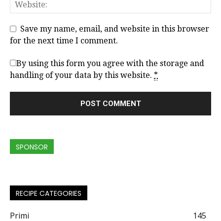
Save my name, email, and website in this browser
for the next time I comment.
By using this form you agree with the storage and
handling of your data by this website.
*
SPONSOR
RECIPE CATEGORIES
Primi
145