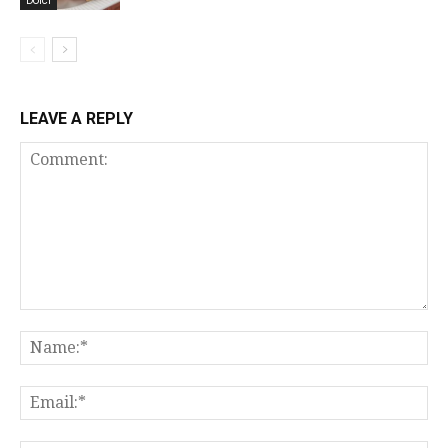
Dolci
LEAVE A REPLY