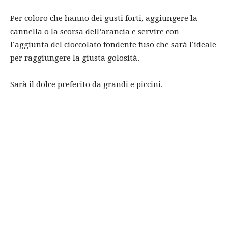
Per coloro che hanno dei gusti forti, aggiungere la
cannella o la scorsa dell’arancia e servire con
l’aggiunta del cioccolato fondente fuso che sarà l’ideale
per raggiungere la giusta golosità.
Sarà il dolce preferito da grandi e piccini.