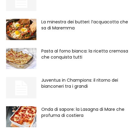
La minestra dei butteri: l’acquacotta che
sa di Maremma
Pasta al forno bianca: la ricetta cremosa
che conquista tutti
Juventus in Champions: il ritorno dei
bianconeri tra i grandi
Onda di sapore: la Lasagna di Mare che
profuma di costiera