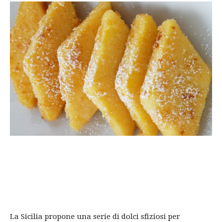
La Sicilia propone una serie di dolci sfiziosi per